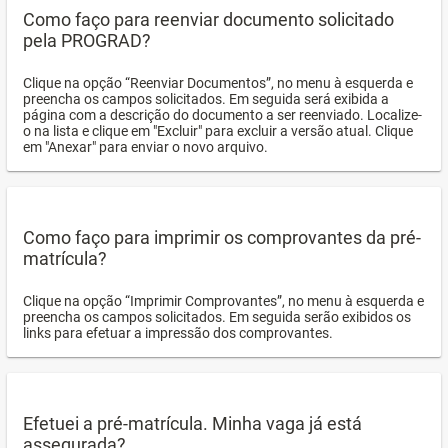
Como faço para reenviar documento solicitado
pela PROGRAD?
Clique na opção “Reenviar Documentos”, no menu à esquerda e
preencha os campos solicitados. Em seguida será exibida a
página com a descrição do documento a ser reenviado. Localize-
o na lista e clique em "Excluir" para excluir a versão atual. Clique
em "Anexar" para enviar o novo arquivo.
Como faço para imprimir os comprovantes da pré-
matrícula?
Clique na opção “Imprimir Comprovantes”, no menu à esquerda e
preencha os campos solicitados. Em seguida serão exibidos os
links para efetuar a impressão dos comprovantes.
Efetuei a pré-matrícula. Minha vaga já está
assegurada?