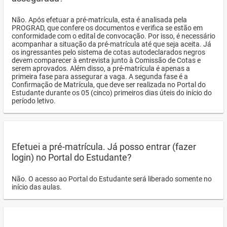
Não. Após efetuar a pré-matrícula, esta é analisada pela
PROGRAD, que confere os documentos e verifica se estão em
conformidade com o edital de convocação. Por isso, é necessário
acompanhar a situação da pré-matrícula até que seja aceita. Já
os ingressantes pelo sistema de cotas autodeclarados negros
devem comparecer à entrevista junto à Comissão de Cotas e
serem aprovados. Além disso, a pré-matrícula é apenas a
primeira fase para assegurar a vaga. A segunda fase é a
Confirmação de Matrícula, que deve ser realizada no Portal do
Estudante durante os 05 (cinco) primeiros dias úteis do início do
período letivo.
Efetuei a pré-matrícula. Já posso entrar (fazer
login) no Portal do Estudante?
Não. O acesso ao Portal do Estudante será liberado somente no
início das aulas.