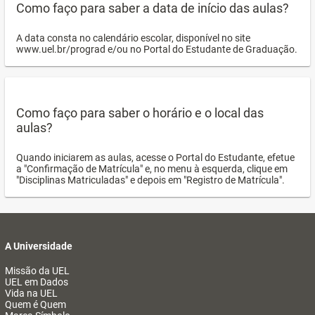
Como faço para saber a data de início das aulas?
A data consta no calendário escolar, disponível no site
www.uel.br/prograd e/ou no Portal do Estudante de Graduação.
Como faço para saber o horário e o local das
aulas?
Quando iniciarem as aulas, acesse o Portal do Estudante, efetue
a "Confirmação de Matrícula" e, no menu à esquerda, clique em
"Disciplinas Matriculadas" e depois em "Registro de Matrícula".
A Universidade
Missão da UEL
UEL em Dados
Vida na UEL
Quem é Quem