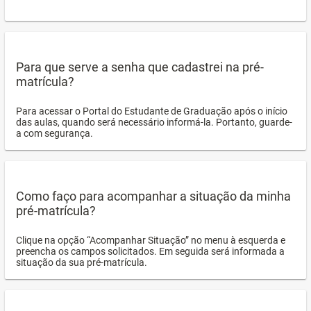
Para que serve a senha que cadastrei na pré-
matrícula?
Para acessar o Portal do Estudante de Graduação após o início
das aulas, quando será necessário informá-la. Portanto, guarde-
a com segurança.
Como faço para acompanhar a situação da minha
pré-matrícula?
Clique na opção “Acompanhar Situação” no menu à esquerda e
preencha os campos solicitados. Em seguida será informada a
situação da sua pré-matrícula.