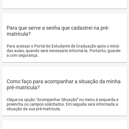
Para que serve a senha que cadastrei na pré-
matrícula?
Para acessar o Portal do Estudante de Graduação após o início
das aulas, quando será necessário informá-la. Portanto, guarde-
a com segurança.
Como faço para acompanhar a situação da minha
pré-matrícula?
Clique na opção “Acompanhar Situação” no menu à esquerda e
preencha os campos solicitados. Em seguida será informada a
situação da sua pré-matrícula.