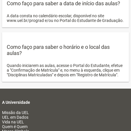
Como faço para saber a data de início das aulas?
A data consta no calendário escolar, disponível no site
www.uel.br/prograd e/ou no Portal do Estudante de Graduação.
Como faço para saber o horário e o local das
aulas?
Quando iniciarem as aulas, acesse o Portal do Estudante, efetue
a "Confirmação de Matrícula" e, no menu à esquerda, clique em
"Disciplinas Matriculadas" e depois em "Registro de Matrícula".
A Universidade
Missão da UEL
UEL em Dados
Vida na UEL
Quem é Quem