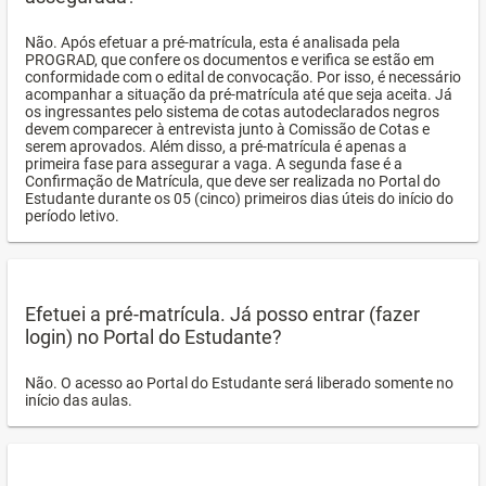
Não. Após efetuar a pré-matrícula, esta é analisada pela
PROGRAD, que confere os documentos e verifica se estão em
conformidade com o edital de convocação. Por isso, é necessário
acompanhar a situação da pré-matrícula até que seja aceita. Já
os ingressantes pelo sistema de cotas autodeclarados negros
devem comparecer à entrevista junto à Comissão de Cotas e
serem aprovados. Além disso, a pré-matrícula é apenas a
primeira fase para assegurar a vaga. A segunda fase é a
Confirmação de Matrícula, que deve ser realizada no Portal do
Estudante durante os 05 (cinco) primeiros dias úteis do início do
período letivo.
Efetuei a pré-matrícula. Já posso entrar (fazer
login) no Portal do Estudante?
Não. O acesso ao Portal do Estudante será liberado somente no
início das aulas.