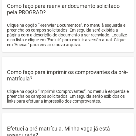
Como faço para reenviar documento solicitado
pela PROGRAD?
Clique na opção “Reenviar Documentos”, no menu à esquerda e
preencha os campos solicitados. Em seguida será exibida a
página com a descrição do documento a ser reenviado. Localize-
o na lista e clique em "Excluir" para excluir a versão atual. Clique
em "Anexar" para enviar o novo arquivo.
Como faço para imprimir os comprovantes da pré-
matrícula?
Clique na opção “Imprimir Comprovantes”, no menu à esquerda e
preencha os campos solicitados. Em seguida serão exibidos os
links para efetuar a impressão dos comprovantes.
Efetuei a pré-matrícula. Minha vaga já está
assegurada?