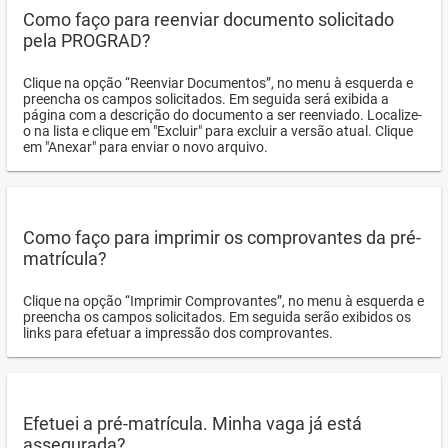
Como faço para reenviar documento solicitado
pela PROGRAD?
Clique na opção “Reenviar Documentos”, no menu à esquerda e
preencha os campos solicitados. Em seguida será exibida a
página com a descrição do documento a ser reenviado. Localize-
o na lista e clique em "Excluir" para excluir a versão atual. Clique
em "Anexar" para enviar o novo arquivo.
Como faço para imprimir os comprovantes da pré-
matrícula?
Clique na opção “Imprimir Comprovantes”, no menu à esquerda e
preencha os campos solicitados. Em seguida serão exibidos os
links para efetuar a impressão dos comprovantes.
Efetuei a pré-matrícula. Minha vaga já está
assegurada?