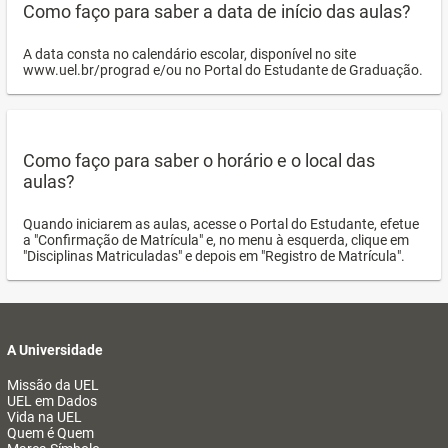
Como faço para saber a data de início das aulas?
A data consta no calendário escolar, disponível no site
www.uel.br/prograd e/ou no Portal do Estudante de Graduação.
Como faço para saber o horário e o local das
aulas?
Quando iniciarem as aulas, acesse o Portal do Estudante, efetue
a "Confirmação de Matrícula" e, no menu à esquerda, clique em
"Disciplinas Matriculadas" e depois em "Registro de Matrícula".
A Universidade
Missão da UEL
UEL em Dados
Vida na UEL
Quem é Quem