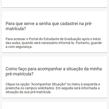
Para que serve a senha que cadastrei na pré-
matrícula?
Para acessar o Portal do Estudante de Graduação após o início
das aulas, quando será necessário informá-la. Portanto, guarde-
a com segurança.
Como faço para acompanhar a situação da minha
pré-matrícula?
Clique na opção “Acompanhar Situação” no menu à esquerda e
preencha os campos solicitados. Em seguida será informada a
situação da sua pré-matrícula.