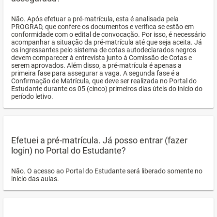
Não. Após efetuar a pré-matrícula, esta é analisada pela
PROGRAD, que confere os documentos e verifica se estão em
conformidade com o edital de convocação. Por isso, é necessário
acompanhar a situação da pré-matrícula até que seja aceita. Já
os ingressantes pelo sistema de cotas autodeclarados negros
devem comparecer à entrevista junto à Comissão de Cotas e
serem aprovados. Além disso, a pré-matrícula é apenas a
primeira fase para assegurar a vaga. A segunda fase é a
Confirmação de Matrícula, que deve ser realizada no Portal do
Estudante durante os 05 (cinco) primeiros dias úteis do início do
período letivo.
Efetuei a pré-matrícula. Já posso entrar (fazer
login) no Portal do Estudante?
Não. O acesso ao Portal do Estudante será liberado somente no
início das aulas.