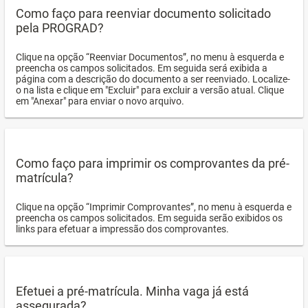
Como faço para reenviar documento solicitado
pela PROGRAD?
Clique na opção “Reenviar Documentos”, no menu à esquerda e
preencha os campos solicitados. Em seguida será exibida a
página com a descrição do documento a ser reenviado. Localize-
o na lista e clique em "Excluir" para excluir a versão atual. Clique
em "Anexar" para enviar o novo arquivo.
Como faço para imprimir os comprovantes da pré-
matrícula?
Clique na opção “Imprimir Comprovantes”, no menu à esquerda e
preencha os campos solicitados. Em seguida serão exibidos os
links para efetuar a impressão dos comprovantes.
Efetuei a pré-matrícula. Minha vaga já está
assegurada?