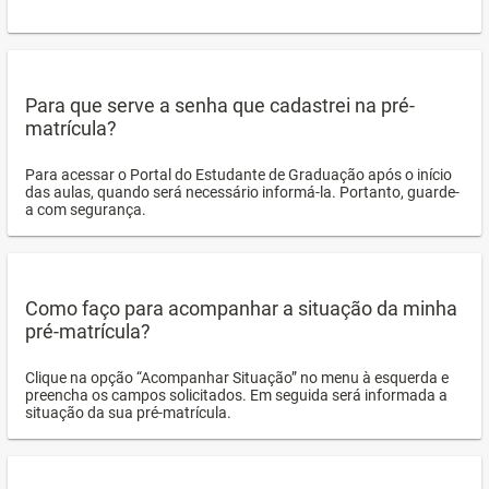
Para que serve a senha que cadastrei na pré-
matrícula?
Para acessar o Portal do Estudante de Graduação após o início
das aulas, quando será necessário informá-la. Portanto, guarde-
a com segurança.
Como faço para acompanhar a situação da minha
pré-matrícula?
Clique na opção “Acompanhar Situação” no menu à esquerda e
preencha os campos solicitados. Em seguida será informada a
situação da sua pré-matrícula.