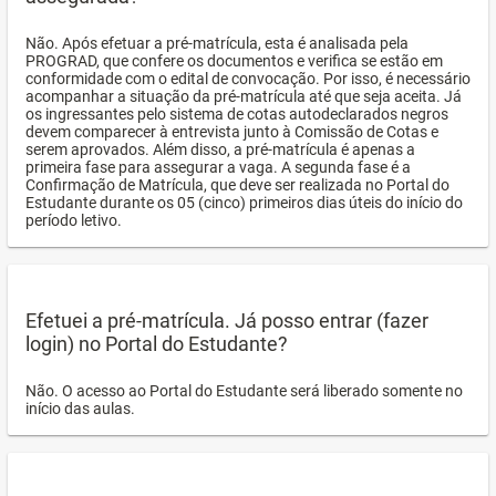
Não. Após efetuar a pré-matrícula, esta é analisada pela
PROGRAD, que confere os documentos e verifica se estão em
conformidade com o edital de convocação. Por isso, é necessário
acompanhar a situação da pré-matrícula até que seja aceita. Já
os ingressantes pelo sistema de cotas autodeclarados negros
devem comparecer à entrevista junto à Comissão de Cotas e
serem aprovados. Além disso, a pré-matrícula é apenas a
primeira fase para assegurar a vaga. A segunda fase é a
Confirmação de Matrícula, que deve ser realizada no Portal do
Estudante durante os 05 (cinco) primeiros dias úteis do início do
período letivo.
Efetuei a pré-matrícula. Já posso entrar (fazer
login) no Portal do Estudante?
Não. O acesso ao Portal do Estudante será liberado somente no
início das aulas.