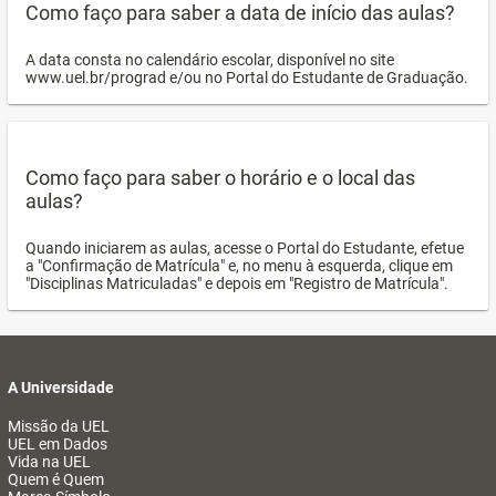
Como faço para saber a data de início das aulas?
A data consta no calendário escolar, disponível no site
www.uel.br/prograd e/ou no Portal do Estudante de Graduação.
Como faço para saber o horário e o local das
aulas?
Quando iniciarem as aulas, acesse o Portal do Estudante, efetue
a "Confirmação de Matrícula" e, no menu à esquerda, clique em
"Disciplinas Matriculadas" e depois em "Registro de Matrícula".
A Universidade
Missão da UEL
UEL em Dados
Vida na UEL
Quem é Quem