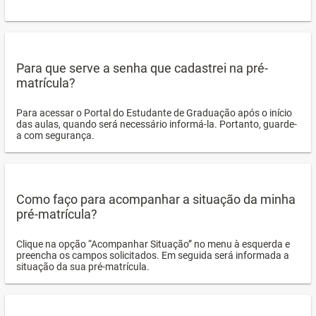
Para que serve a senha que cadastrei na pré-
matrícula?
Para acessar o Portal do Estudante de Graduação após o início
das aulas, quando será necessário informá-la. Portanto, guarde-
a com segurança.
Como faço para acompanhar a situação da minha
pré-matrícula?
Clique na opção “Acompanhar Situação” no menu à esquerda e
preencha os campos solicitados. Em seguida será informada a
situação da sua pré-matrícula.