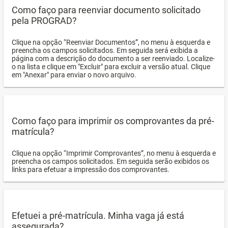
Como faço para reenviar documento solicitado
pela PROGRAD?
Clique na opção “Reenviar Documentos”, no menu à esquerda e
preencha os campos solicitados. Em seguida será exibida a
página com a descrição do documento a ser reenviado. Localize-
o na lista e clique em "Excluir" para excluir a versão atual. Clique
em "Anexar" para enviar o novo arquivo.
Como faço para imprimir os comprovantes da pré-
matrícula?
Clique na opção “Imprimir Comprovantes”, no menu à esquerda e
preencha os campos solicitados. Em seguida serão exibidos os
links para efetuar a impressão dos comprovantes.
Efetuei a pré-matrícula. Minha vaga já está
assegurada?