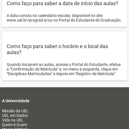
Como faço para saber a data de início das aulas?
A data consta no calendário escolar, disponível no site
www.uel.br/prograd e/ou no Portal do Estudante de Graduação.
Como faço para saber o horário e o local das
aulas?
Quando iniciarem as aulas, acesse o Portal do Estudante, efetue
a "Confirmação de Matrícula" e, no menu à esquerda, clique em
"Disciplinas Matriculadas" e depois em "Registro de Matrícula".
A Universidade
Missão da UEL
UEL em Dados
Vida na UEL
Quem é Quem