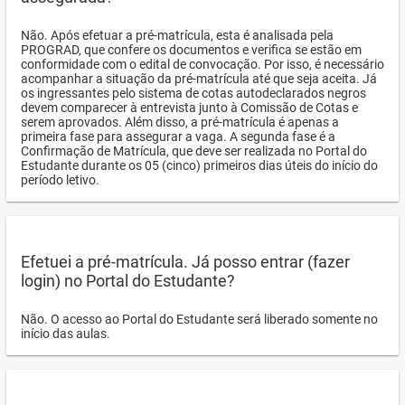
Não. Após efetuar a pré-matrícula, esta é analisada pela
PROGRAD, que confere os documentos e verifica se estão em
conformidade com o edital de convocação. Por isso, é necessário
acompanhar a situação da pré-matrícula até que seja aceita. Já
os ingressantes pelo sistema de cotas autodeclarados negros
devem comparecer à entrevista junto à Comissão de Cotas e
serem aprovados. Além disso, a pré-matrícula é apenas a
primeira fase para assegurar a vaga. A segunda fase é a
Confirmação de Matrícula, que deve ser realizada no Portal do
Estudante durante os 05 (cinco) primeiros dias úteis do início do
período letivo.
Efetuei a pré-matrícula. Já posso entrar (fazer
login) no Portal do Estudante?
Não. O acesso ao Portal do Estudante será liberado somente no
início das aulas.