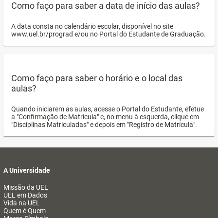
Como faço para saber a data de início das aulas?
A data consta no calendário escolar, disponível no site
www.uel.br/prograd e/ou no Portal do Estudante de Graduação.
Como faço para saber o horário e o local das
aulas?
Quando iniciarem as aulas, acesse o Portal do Estudante, efetue
a "Confirmação de Matrícula" e, no menu à esquerda, clique em
"Disciplinas Matriculadas" e depois em "Registro de Matrícula".
A Universidade
Missão da UEL
UEL em Dados
Vida na UEL
Quem é Quem