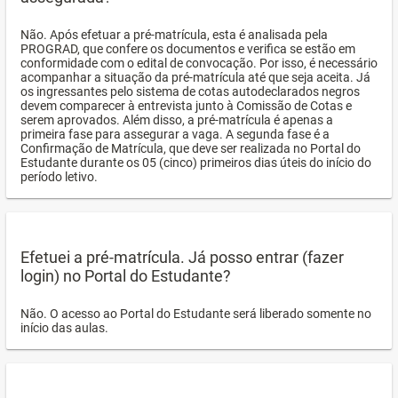
Não. Após efetuar a pré-matrícula, esta é analisada pela
PROGRAD, que confere os documentos e verifica se estão em
conformidade com o edital de convocação. Por isso, é necessário
acompanhar a situação da pré-matrícula até que seja aceita. Já
os ingressantes pelo sistema de cotas autodeclarados negros
devem comparecer à entrevista junto à Comissão de Cotas e
serem aprovados. Além disso, a pré-matrícula é apenas a
primeira fase para assegurar a vaga. A segunda fase é a
Confirmação de Matrícula, que deve ser realizada no Portal do
Estudante durante os 05 (cinco) primeiros dias úteis do início do
período letivo.
Efetuei a pré-matrícula. Já posso entrar (fazer
login) no Portal do Estudante?
Não. O acesso ao Portal do Estudante será liberado somente no
início das aulas.