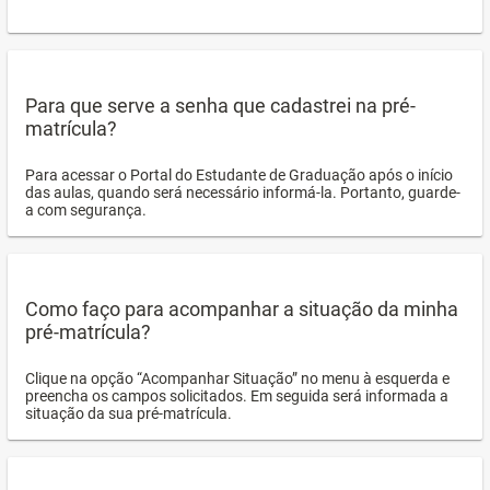
Para que serve a senha que cadastrei na pré-
matrícula?
Para acessar o Portal do Estudante de Graduação após o início
das aulas, quando será necessário informá-la. Portanto, guarde-
a com segurança.
Como faço para acompanhar a situação da minha
pré-matrícula?
Clique na opção “Acompanhar Situação” no menu à esquerda e
preencha os campos solicitados. Em seguida será informada a
situação da sua pré-matrícula.