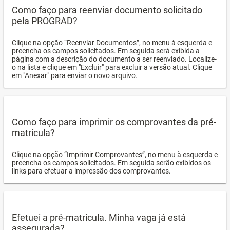
Como faço para reenviar documento solicitado
pela PROGRAD?
Clique na opção “Reenviar Documentos”, no menu à esquerda e
preencha os campos solicitados. Em seguida será exibida a
página com a descrição do documento a ser reenviado. Localize-
o na lista e clique em "Excluir" para excluir a versão atual. Clique
em "Anexar" para enviar o novo arquivo.
Como faço para imprimir os comprovantes da pré-
matrícula?
Clique na opção “Imprimir Comprovantes”, no menu à esquerda e
preencha os campos solicitados. Em seguida serão exibidos os
links para efetuar a impressão dos comprovantes.
Efetuei a pré-matrícula. Minha vaga já está
assegurada?