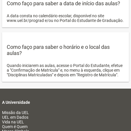
Como faço para saber a data de início das aulas?
A data consta no calendário escolar, disponível no site
www.uel.br/prograd e/ou no Portal do Estudante de Graduação.
Como faço para saber o horário e o local das
aulas?
Quando iniciarem as aulas, acesse o Portal do Estudante, efetue
a "Confirmação de Matrícula" e, no menu à esquerda, clique em
"Disciplinas Matriculadas" e depois em "Registro de Matrícula".
A Universidade
Missão da UEL
UEL em Dados
Vida na UEL
Quem é Quem