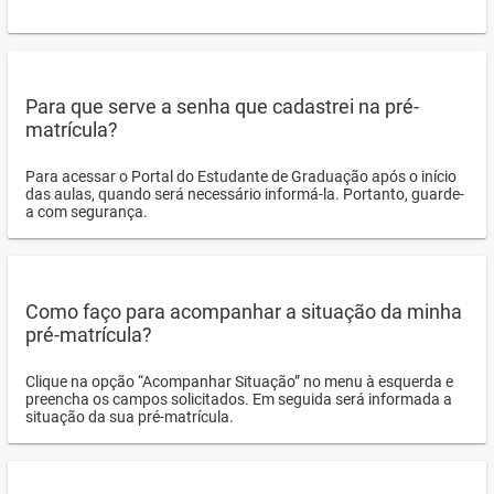
Para que serve a senha que cadastrei na pré-
matrícula?
Para acessar o Portal do Estudante de Graduação após o início
das aulas, quando será necessário informá-la. Portanto, guarde-
a com segurança.
Como faço para acompanhar a situação da minha
pré-matrícula?
Clique na opção “Acompanhar Situação” no menu à esquerda e
preencha os campos solicitados. Em seguida será informada a
situação da sua pré-matrícula.