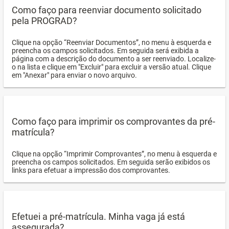
Como faço para reenviar documento solicitado
pela PROGRAD?
Clique na opção “Reenviar Documentos”, no menu à esquerda e
preencha os campos solicitados. Em seguida será exibida a
página com a descrição do documento a ser reenviado. Localize-
o na lista e clique em "Excluir" para excluir a versão atual. Clique
em "Anexar" para enviar o novo arquivo.
Como faço para imprimir os comprovantes da pré-
matrícula?
Clique na opção “Imprimir Comprovantes”, no menu à esquerda e
preencha os campos solicitados. Em seguida serão exibidos os
links para efetuar a impressão dos comprovantes.
Efetuei a pré-matrícula. Minha vaga já está
assegurada?