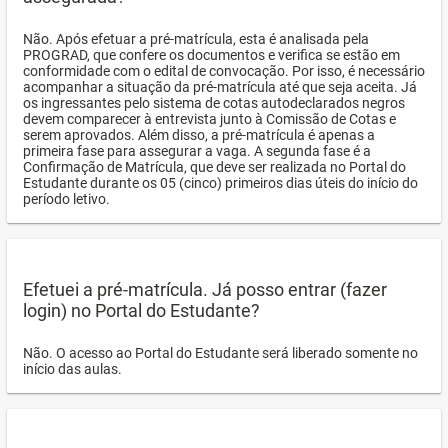
Não. Após efetuar a pré-matrícula, esta é analisada pela
PROGRAD, que confere os documentos e verifica se estão em
conformidade com o edital de convocação. Por isso, é necessário
acompanhar a situação da pré-matrícula até que seja aceita. Já
os ingressantes pelo sistema de cotas autodeclarados negros
devem comparecer à entrevista junto à Comissão de Cotas e
serem aprovados. Além disso, a pré-matrícula é apenas a
primeira fase para assegurar a vaga. A segunda fase é a
Confirmação de Matrícula, que deve ser realizada no Portal do
Estudante durante os 05 (cinco) primeiros dias úteis do início do
período letivo.
Efetuei a pré-matrícula. Já posso entrar (fazer
login) no Portal do Estudante?
Não. O acesso ao Portal do Estudante será liberado somente no
início das aulas.