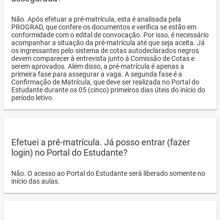
Não. Após efetuar a pré-matrícula, esta é analisada pela
PROGRAD, que confere os documentos e verifica se estão em
conformidade com o edital de convocação. Por isso, é necessário
acompanhar a situação da pré-matrícula até que seja aceita. Já
os ingressantes pelo sistema de cotas autodeclarados negros
devem comparecer à entrevista junto à Comissão de Cotas e
serem aprovados. Além disso, a pré-matrícula é apenas a
primeira fase para assegurar a vaga. A segunda fase é a
Confirmação de Matrícula, que deve ser realizada no Portal do
Estudante durante os 05 (cinco) primeiros dias úteis do início do
período letivo.
Efetuei a pré-matrícula. Já posso entrar (fazer
login) no Portal do Estudante?
Não. O acesso ao Portal do Estudante será liberado somente no
início das aulas.