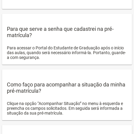
Para que serve a senha que cadastrei na pré-
matrícula?
Para acessar o Portal do Estudante de Graduação após o início
das aulas, quando será necessário informá-la. Portanto, guarde-
a com segurança.
Como faço para acompanhar a situação da minha
pré-matrícula?
Clique na opção “Acompanhar Situação” no menu à esquerda e
preencha os campos solicitados. Em seguida será informada a
situação da sua pré-matrícula.