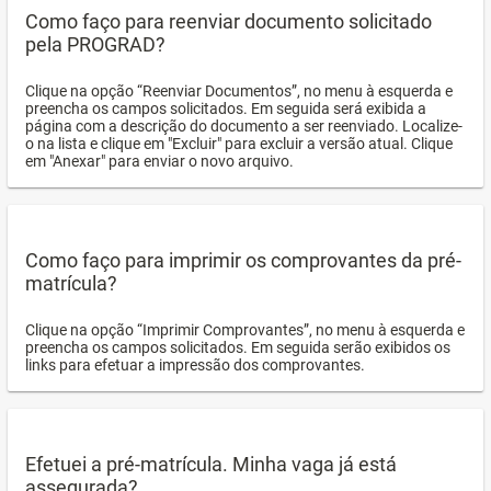
Como faço para reenviar documento solicitado
pela PROGRAD?
Clique na opção “Reenviar Documentos”, no menu à esquerda e
preencha os campos solicitados. Em seguida será exibida a
página com a descrição do documento a ser reenviado. Localize-
o na lista e clique em "Excluir" para excluir a versão atual. Clique
em "Anexar" para enviar o novo arquivo.
Como faço para imprimir os comprovantes da pré-
matrícula?
Clique na opção “Imprimir Comprovantes”, no menu à esquerda e
preencha os campos solicitados. Em seguida serão exibidos os
links para efetuar a impressão dos comprovantes.
Efetuei a pré-matrícula. Minha vaga já está
assegurada?