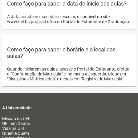
Como faço para saber a data de início das aulas?
A data consta no calendário escolar, disponível no site
www.uel.br/prograd e/ou no Portal do Estudante de Graduação.
Como faço para saber o horário e o local das
aulas?
Quando iniciarem as aulas, acesse o Portal do Estudante, efetue
a "Confirmação de Matrícula" e, no menu à esquerda, clique em
"Disciplinas Matriculadas" e depois em "Registro de Matrícula".
A Universidade
Missão da UEL
UEL em Dados
Vida na UEL
Quem é Quem