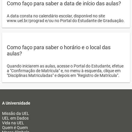
Como faço para saber a data de início das aulas?
A data consta no calendário escolar, disponível no site
www.uel.br/prograd e/ou no Portal do Estudante de Graduação.
Como faço para saber o horário e o local das
aulas?
Quando iniciarem as aulas, acesse o Portal do Estudante, efetue
a "Confirmação de Matrícula" e, no menu à esquerda, clique em
"Disciplinas Matriculadas" e depois em "Registro de Matrícula".
A Universidade
Missão da UEL
UEL em Dados
Vida na UEL
Quem é Quem