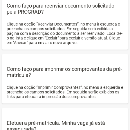
Como faço para reenviar documento solicitado
pela PROGRAD?
Clique na opção “Reenviar Documentos”, no menu à esquerda e
preencha os campos solicitados. Em seguida será exibida a
página com a descrição do documento a ser reenviado. Localize-
o na lista e clique em "Excluir" para excluir a versão atual. Clique
em "Anexar" para enviar o novo arquivo.
Como faço para imprimir os comprovantes da pré-
matrícula?
Clique na opção “Imprimir Comprovantes”, no menu à esquerda e
preencha os campos solicitados. Em seguida serão exibidos os
links para efetuar a impressão dos comprovantes.
Efetuei a pré-matrícula. Minha vaga já está
assegurada?