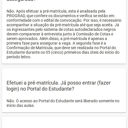
Não. Após efetuar a pré-matrícula, esta é analisada pela
PROGRAD, que confere os documentos e verifica se estão em
conformidade com o edital de convocação. Por isso, é necessário
acompanhar a situação da pré-matrícula até que seja aceita. Já
os ingressantes pelo sistema de cotas autodeclarados negros
devem comparecer à entrevista junto à Comissão de Cotas e
serem aprovados. Além disso, a pré-matrícula é apenas a
primeira fase para assegurar a vaga. A segunda fase é a
Confirmação de Matrícula, que deve ser realizada no Portal do
Estudante durante os 05 (cinco) primeiros dias úteis do início do
período letivo.
Efetuei a pré-matrícula. Já posso entrar (fazer
login) no Portal do Estudante?
Não. O acesso ao Portal do Estudante será liberado somente no
início das aulas.