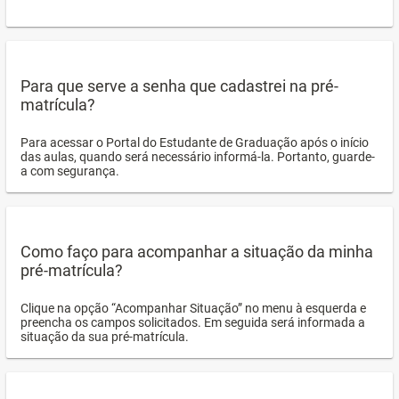
Para que serve a senha que cadastrei na pré-
matrícula?
Para acessar o Portal do Estudante de Graduação após o início
das aulas, quando será necessário informá-la. Portanto, guarde-
a com segurança.
Como faço para acompanhar a situação da minha
pré-matrícula?
Clique na opção “Acompanhar Situação” no menu à esquerda e
preencha os campos solicitados. Em seguida será informada a
situação da sua pré-matrícula.