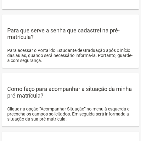
Para que serve a senha que cadastrei na pré-
matrícula?
Para acessar o Portal do Estudante de Graduação após o início
das aulas, quando será necessário informá-la. Portanto, guarde-
a com segurança.
Como faço para acompanhar a situação da minha
pré-matrícula?
Clique na opção “Acompanhar Situação” no menu à esquerda e
preencha os campos solicitados. Em seguida será informada a
situação da sua pré-matrícula.