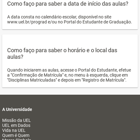
Como faço para saber a data de início das aulas?
A data consta no calendário escolar, disponível no site
www.uel.br/prograd e/ou no Portal do Estudante de Graduação.
Como faço para saber o horário e o local das
aulas?
Quando iniciarem as aulas, acesse o Portal do Estudante, efetue
a "Confirmação de Matrícula" e, no menu à esquerda, clique em
"Disciplinas Matriculadas" e depois em "Registro de Matrícula".
A Universidade
Missão da UEL
UEL em Dados
Vida na UEL
Quem é Quem