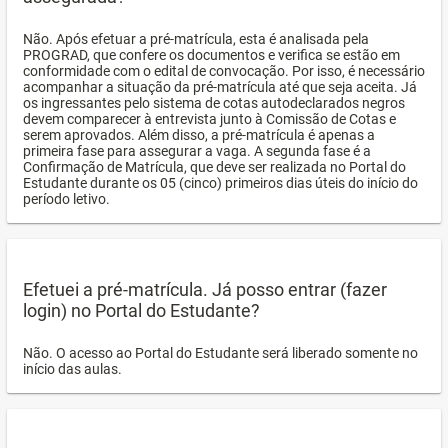
Não. Após efetuar a pré-matrícula, esta é analisada pela
PROGRAD, que confere os documentos e verifica se estão em
conformidade com o edital de convocação. Por isso, é necessário
acompanhar a situação da pré-matrícula até que seja aceita. Já
os ingressantes pelo sistema de cotas autodeclarados negros
devem comparecer à entrevista junto à Comissão de Cotas e
serem aprovados. Além disso, a pré-matrícula é apenas a
primeira fase para assegurar a vaga. A segunda fase é a
Confirmação de Matrícula, que deve ser realizada no Portal do
Estudante durante os 05 (cinco) primeiros dias úteis do início do
período letivo.
Efetuei a pré-matrícula. Já posso entrar (fazer
login) no Portal do Estudante?
Não. O acesso ao Portal do Estudante será liberado somente no
início das aulas.