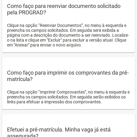
Como faço para reenviar documento solicitado
pela PROGRAD?
Clique na opção “Reenviar Documentos”, no menu à esquerda e
preencha os campos solicitados. Em seguida será exibida a
página com a descrição do documento a ser reenviado. Localize-
o na lista e clique em "Excluir" para excluir a versão atual. Clique
em "Anexar" para enviar o novo arquivo.
Como faço para imprimir os comprovantes da pré-
matrícula?
Clique na opção “Imprimir Comprovantes”, no menu à esquerda e
preencha os campos solicitados. Em seguida serão exibidos os
links para efetuar a impressão dos comprovantes.
Efetuei a pré-matrícula. Minha vaga já está
assegurada?