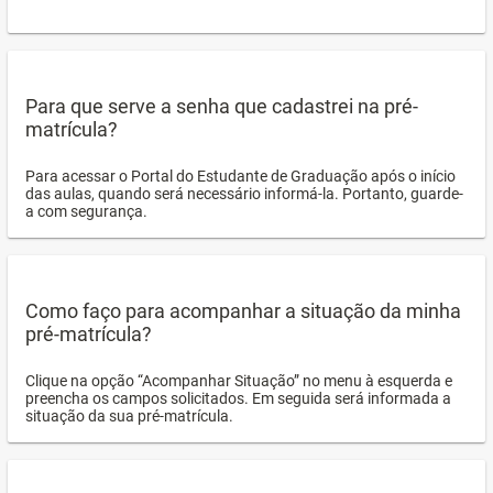
Para que serve a senha que cadastrei na pré-
matrícula?
Para acessar o Portal do Estudante de Graduação após o início
das aulas, quando será necessário informá-la. Portanto, guarde-
a com segurança.
Como faço para acompanhar a situação da minha
pré-matrícula?
Clique na opção “Acompanhar Situação” no menu à esquerda e
preencha os campos solicitados. Em seguida será informada a
situação da sua pré-matrícula.