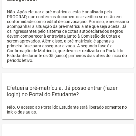
Não. Após efetuar a pré-matrícula, esta é analisada pela
PROGRAD, que confere os documentos e verifica se estão em
conformidade com o edital de convocação. Por isso, é necessário
acompanhar a situação da pré-matrícula até que seja aceita. Já
os ingressantes pelo sistema de cotas autodeclarados negros
devem comparecer à entrevista junto à Comissão de Cotas e
serem aprovados. Além disso, a pré-matrícula é apenas a
primeira fase para assegurar a vaga. A segunda fase é a
Confirmação de Matrícula, que deve ser realizada no Portal do
Estudante durante os 05 (cinco) primeiros dias úteis do início do
período letivo.
Efetuei a pré-matrícula. Já posso entrar (fazer
login) no Portal do Estudante?
Não. O acesso ao Portal do Estudante será liberado somente no
início das aulas.