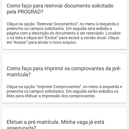
Como faço para reenviar documento solicitado
pela PROGRAD?
Clique na opção “Reenviar Documentos”, no menu à esquerda e
preencha os campos solicitados. Em seguida será exibida a
página com a descrição do documento a ser reenviado. Localize-
o na lista e clique em "Excluir" para excluir a versão atual. Clique
em "Anexar" para enviar o novo arquivo.
Como faço para imprimir os comprovantes da pré-
matrícula?
Clique na opção “Imprimir Comprovantes”, no menu à esquerda e
preencha os campos solicitados. Em seguida serão exibidos os
links para efetuar a impressão dos comprovantes.
Efetuei a pré-matrícula. Minha vaga já está
assegurada?