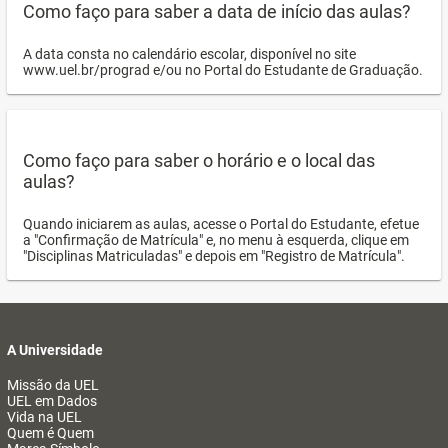
Como faço para saber a data de início das aulas?
A data consta no calendário escolar, disponível no site
www.uel.br/prograd e/ou no Portal do Estudante de Graduação.
Como faço para saber o horário e o local das
aulas?
Quando iniciarem as aulas, acesse o Portal do Estudante, efetue
a "Confirmação de Matrícula" e, no menu à esquerda, clique em
"Disciplinas Matriculadas" e depois em "Registro de Matrícula".
A Universidade
Missão da UEL
UEL em Dados
Vida na UEL
Quem é Quem