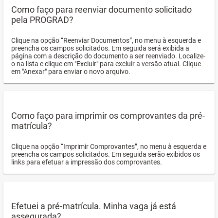
Como faço para reenviar documento solicitado
pela PROGRAD?
Clique na opção “Reenviar Documentos”, no menu à esquerda e
preencha os campos solicitados. Em seguida será exibida a
página com a descrição do documento a ser reenviado. Localize-
o na lista e clique em "Excluir" para excluir a versão atual. Clique
em "Anexar" para enviar o novo arquivo.
Como faço para imprimir os comprovantes da pré-
matrícula?
Clique na opção “Imprimir Comprovantes”, no menu à esquerda e
preencha os campos solicitados. Em seguida serão exibidos os
links para efetuar a impressão dos comprovantes.
Efetuei a pré-matrícula. Minha vaga já está
assegurada?