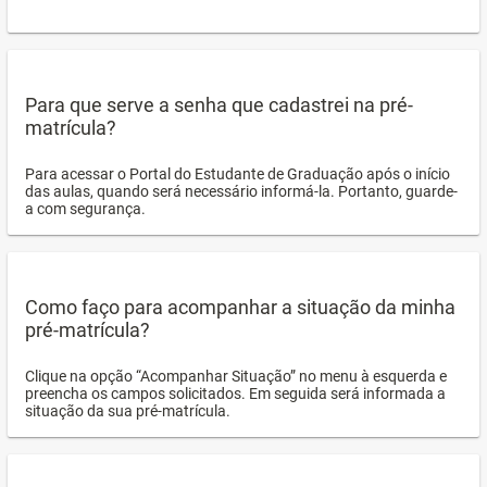
Para que serve a senha que cadastrei na pré-
matrícula?
Para acessar o Portal do Estudante de Graduação após o início
das aulas, quando será necessário informá-la. Portanto, guarde-
a com segurança.
Como faço para acompanhar a situação da minha
pré-matrícula?
Clique na opção “Acompanhar Situação” no menu à esquerda e
preencha os campos solicitados. Em seguida será informada a
situação da sua pré-matrícula.