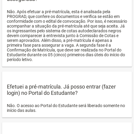
Não. Após efetuar a pré-matrícula, esta é analisada pela
PROGRAD, que confere os documentos e verifica se estão em
conformidade com o edital de convocação. Por isso, é necessário
acompanhar a situação da pré-matrícula até que seja aceita. Já
os ingressantes pelo sistema de cotas autodeclarados negros
devem comparecer à entrevista junto à Comissão de Cotas e
serem aprovados. Além disso, a pré-matrícula é apenas a
primeira fase para assegurar a vaga. A segunda fase é a
Confirmação de Matrícula, que deve ser realizada no Portal do
Estudante durante os 05 (cinco) primeiros dias úteis do início do
período letivo.
Efetuei a pré-matrícula. Já posso entrar (fazer
login) no Portal do Estudante?
Não. O acesso ao Portal do Estudante será liberado somente no
início das aulas.