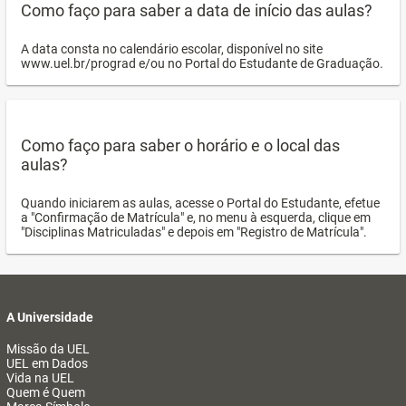
Como faço para saber a data de início das aulas?
A data consta no calendário escolar, disponível no site
www.uel.br/prograd e/ou no Portal do Estudante de Graduação.
Como faço para saber o horário e o local das
aulas?
Quando iniciarem as aulas, acesse o Portal do Estudante, efetue
a "Confirmação de Matrícula" e, no menu à esquerda, clique em
"Disciplinas Matriculadas" e depois em "Registro de Matrícula".
A Universidade
Missão da UEL
UEL em Dados
Vida na UEL
Quem é Quem