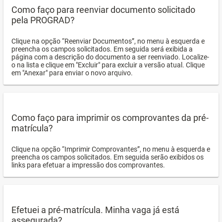
Como faço para reenviar documento solicitado
pela PROGRAD?
Clique na opção “Reenviar Documentos”, no menu à esquerda e
preencha os campos solicitados. Em seguida será exibida a
página com a descrição do documento a ser reenviado. Localize-
o na lista e clique em "Excluir" para excluir a versão atual. Clique
em "Anexar" para enviar o novo arquivo.
Como faço para imprimir os comprovantes da pré-
matrícula?
Clique na opção “Imprimir Comprovantes”, no menu à esquerda e
preencha os campos solicitados. Em seguida serão exibidos os
links para efetuar a impressão dos comprovantes.
Efetuei a pré-matrícula. Minha vaga já está
assegurada?