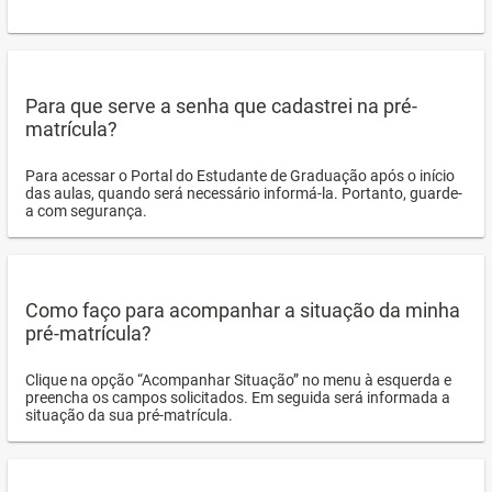
Para que serve a senha que cadastrei na pré-
matrícula?
Para acessar o Portal do Estudante de Graduação após o início
das aulas, quando será necessário informá-la. Portanto, guarde-
a com segurança.
Como faço para acompanhar a situação da minha
pré-matrícula?
Clique na opção “Acompanhar Situação” no menu à esquerda e
preencha os campos solicitados. Em seguida será informada a
situação da sua pré-matrícula.