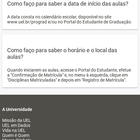
Como faço para saber a data de início das aulas?
A data consta no calendário escolar, disponível no site
www.uel.br/prograd e/ou no Portal do Estudante de Graduação.
Como faço para saber o horário e o local das
aulas?
Quando iniciarem as aulas, acesse o Portal do Estudante, efetue
a "Confirmação de Matrícula" e, no menu à esquerda, clique em
"Disciplinas Matriculadas" e depois em "Registro de Matrícula".
A Universidade
Missão da UEL
UEL em Dados
Vida na UEL
Quem é Quem