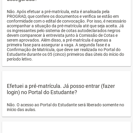
Não. Após efetuar a pré-matrícula, esta é analisada pela
PROGRAD, que confere os documentos e verifica se estão em
conformidade com o edital de convocação. Por isso, é necessário
acompanhar a situação da pré-matrícula até que seja aceita. Já
os ingressantes pelo sistema de cotas autodeclarados negros
devem comparecer à entrevista junto à Comissão de Cotas e
serem aprovados. Além disso, a pré-matrícula é apenas a
primeira fase para assegurar a vaga. A segunda fase é a
Confirmação de Matrícula, que deve ser realizada no Portal do
Estudante durante os 05 (cinco) primeiros dias úteis do início do
período letivo.
Efetuei a pré-matrícula. Já posso entrar (fazer
login) no Portal do Estudante?
Não. O acesso ao Portal do Estudante será liberado somente no
início das aulas.