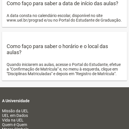
Como faço para saber a data de início das aulas?
A data consta no calendário escolar, disponível no site
www.uel.br/prograd e/ou no Portal do Estudante de Graduação.
Como faço para saber o horário e o local das
aulas?
Quando iniciarem as aulas, acesse o Portal do Estudante, efetue
a "Confirmação de Matrícula" e, no menu à esquerda, clique em
"Disciplinas Matriculadas" e depois em "Registro de Matrícula".
A Universidade
Missão da UEL
UEL em Dados
Vida na UEL
Quem é Quem