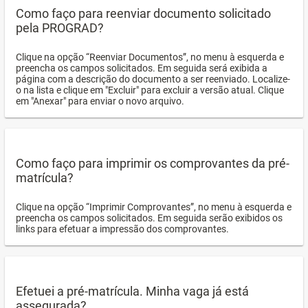
Como faço para reenviar documento solicitado
pela PROGRAD?
Clique na opção “Reenviar Documentos”, no menu à esquerda e
preencha os campos solicitados. Em seguida será exibida a
página com a descrição do documento a ser reenviado. Localize-
o na lista e clique em "Excluir" para excluir a versão atual. Clique
em "Anexar" para enviar o novo arquivo.
Como faço para imprimir os comprovantes da pré-
matrícula?
Clique na opção “Imprimir Comprovantes”, no menu à esquerda e
preencha os campos solicitados. Em seguida serão exibidos os
links para efetuar a impressão dos comprovantes.
Efetuei a pré-matrícula. Minha vaga já está
assegurada?