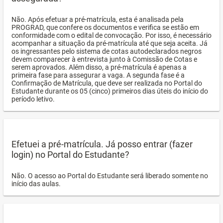
Não. Após efetuar a pré-matrícula, esta é analisada pela
PROGRAD, que confere os documentos e verifica se estão em
conformidade com o edital de convocação. Por isso, é necessário
acompanhar a situação da pré-matrícula até que seja aceita. Já
os ingressantes pelo sistema de cotas autodeclarados negros
devem comparecer à entrevista junto à Comissão de Cotas e
serem aprovados. Além disso, a pré-matrícula é apenas a
primeira fase para assegurar a vaga. A segunda fase é a
Confirmação de Matrícula, que deve ser realizada no Portal do
Estudante durante os 05 (cinco) primeiros dias úteis do início do
período letivo.
Efetuei a pré-matrícula. Já posso entrar (fazer
login) no Portal do Estudante?
Não. O acesso ao Portal do Estudante será liberado somente no
início das aulas.