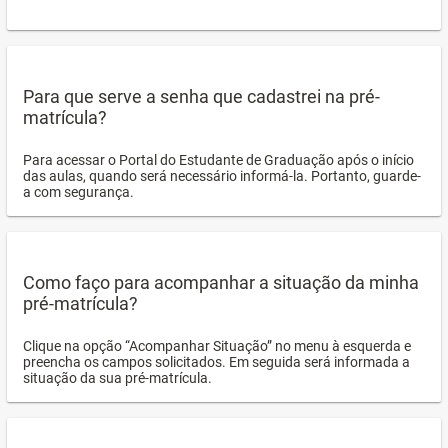
Para que serve a senha que cadastrei na pré-
matrícula?
Para acessar o Portal do Estudante de Graduação após o início
das aulas, quando será necessário informá-la. Portanto, guarde-
a com segurança.
Como faço para acompanhar a situação da minha
pré-matrícula?
Clique na opção “Acompanhar Situação” no menu à esquerda e
preencha os campos solicitados. Em seguida será informada a
situação da sua pré-matrícula.