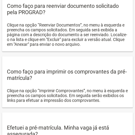
Como faço para reenviar documento solicitado
pela PROGRAD?
Clique na opção “Reenviar Documentos”, no menu à esquerda e
preencha os campos solicitados. Em seguida será exibida a
página com a descrição do documento a ser reenviado. Localize-
o na lista e clique em "Excluir" para excluir a versão atual. Clique
em "Anexar" para enviar o novo arquivo.
Como faço para imprimir os comprovantes da pré-
matrícula?
Clique na opção “Imprimir Comprovantes”, no menu à esquerda e
preencha os campos solicitados. Em seguida serão exibidos os
links para efetuar a impressão dos comprovantes.
Efetuei a pré-matrícula. Minha vaga já está
assegurada?