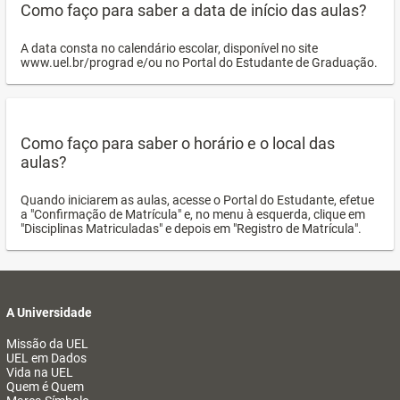
Como faço para saber a data de início das aulas?
A data consta no calendário escolar, disponível no site
www.uel.br/prograd e/ou no Portal do Estudante de Graduação.
Como faço para saber o horário e o local das
aulas?
Quando iniciarem as aulas, acesse o Portal do Estudante, efetue
a "Confirmação de Matrícula" e, no menu à esquerda, clique em
"Disciplinas Matriculadas" e depois em "Registro de Matrícula".
A Universidade
Missão da UEL
UEL em Dados
Vida na UEL
Quem é Quem