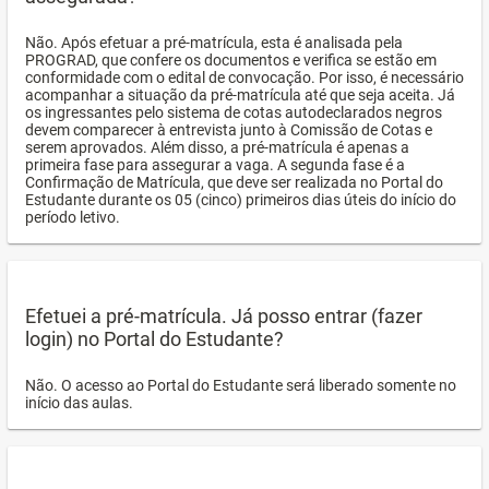
Não. Após efetuar a pré-matrícula, esta é analisada pela
PROGRAD, que confere os documentos e verifica se estão em
conformidade com o edital de convocação. Por isso, é necessário
acompanhar a situação da pré-matrícula até que seja aceita. Já
os ingressantes pelo sistema de cotas autodeclarados negros
devem comparecer à entrevista junto à Comissão de Cotas e
serem aprovados. Além disso, a pré-matrícula é apenas a
primeira fase para assegurar a vaga. A segunda fase é a
Confirmação de Matrícula, que deve ser realizada no Portal do
Estudante durante os 05 (cinco) primeiros dias úteis do início do
período letivo.
Efetuei a pré-matrícula. Já posso entrar (fazer
login) no Portal do Estudante?
Não. O acesso ao Portal do Estudante será liberado somente no
início das aulas.