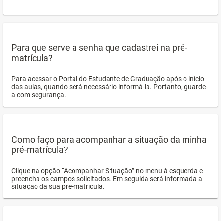
Para que serve a senha que cadastrei na pré-
matrícula?
Para acessar o Portal do Estudante de Graduação após o início
das aulas, quando será necessário informá-la. Portanto, guarde-
a com segurança.
Como faço para acompanhar a situação da minha
pré-matrícula?
Clique na opção “Acompanhar Situação” no menu à esquerda e
preencha os campos solicitados. Em seguida será informada a
situação da sua pré-matrícula.