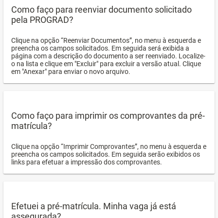
Como faço para reenviar documento solicitado
pela PROGRAD?
Clique na opção “Reenviar Documentos”, no menu à esquerda e
preencha os campos solicitados. Em seguida será exibida a
página com a descrição do documento a ser reenviado. Localize-
o na lista e clique em "Excluir" para excluir a versão atual. Clique
em "Anexar" para enviar o novo arquivo.
Como faço para imprimir os comprovantes da pré-
matrícula?
Clique na opção “Imprimir Comprovantes”, no menu à esquerda e
preencha os campos solicitados. Em seguida serão exibidos os
links para efetuar a impressão dos comprovantes.
Efetuei a pré-matrícula. Minha vaga já está
assegurada?