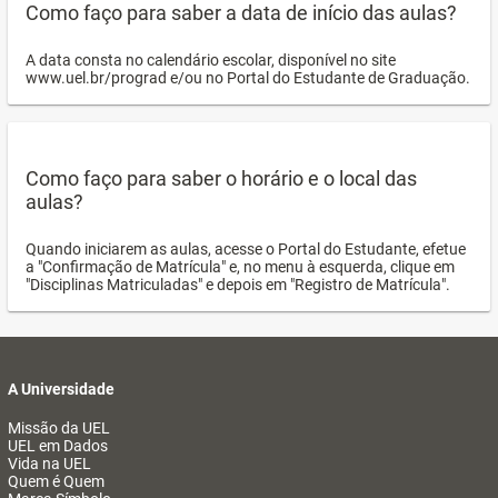
Como faço para saber a data de início das aulas?
A data consta no calendário escolar, disponível no site
www.uel.br/prograd e/ou no Portal do Estudante de Graduação.
Como faço para saber o horário e o local das
aulas?
Quando iniciarem as aulas, acesse o Portal do Estudante, efetue
a "Confirmação de Matrícula" e, no menu à esquerda, clique em
"Disciplinas Matriculadas" e depois em "Registro de Matrícula".
A Universidade
Missão da UEL
UEL em Dados
Vida na UEL
Quem é Quem