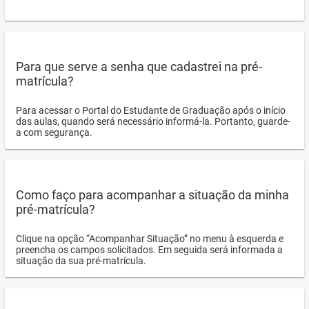
Para que serve a senha que cadastrei na pré-
matrícula?
Para acessar o Portal do Estudante de Graduação após o início
das aulas, quando será necessário informá-la. Portanto, guarde-
a com segurança.
Como faço para acompanhar a situação da minha
pré-matrícula?
Clique na opção “Acompanhar Situação” no menu à esquerda e
preencha os campos solicitados. Em seguida será informada a
situação da sua pré-matrícula.