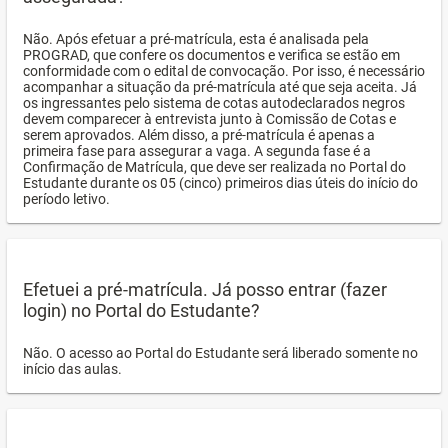
Não. Após efetuar a pré-matrícula, esta é analisada pela
PROGRAD, que confere os documentos e verifica se estão em
conformidade com o edital de convocação. Por isso, é necessário
acompanhar a situação da pré-matrícula até que seja aceita. Já
os ingressantes pelo sistema de cotas autodeclarados negros
devem comparecer à entrevista junto à Comissão de Cotas e
serem aprovados. Além disso, a pré-matrícula é apenas a
primeira fase para assegurar a vaga. A segunda fase é a
Confirmação de Matrícula, que deve ser realizada no Portal do
Estudante durante os 05 (cinco) primeiros dias úteis do início do
período letivo.
Efetuei a pré-matrícula. Já posso entrar (fazer
login) no Portal do Estudante?
Não. O acesso ao Portal do Estudante será liberado somente no
início das aulas.