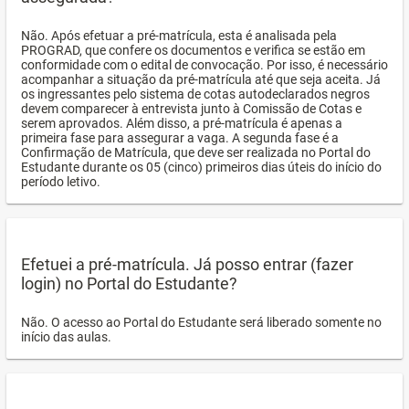
Não. Após efetuar a pré-matrícula, esta é analisada pela
PROGRAD, que confere os documentos e verifica se estão em
conformidade com o edital de convocação. Por isso, é necessário
acompanhar a situação da pré-matrícula até que seja aceita. Já
os ingressantes pelo sistema de cotas autodeclarados negros
devem comparecer à entrevista junto à Comissão de Cotas e
serem aprovados. Além disso, a pré-matrícula é apenas a
primeira fase para assegurar a vaga. A segunda fase é a
Confirmação de Matrícula, que deve ser realizada no Portal do
Estudante durante os 05 (cinco) primeiros dias úteis do início do
período letivo.
Efetuei a pré-matrícula. Já posso entrar (fazer
login) no Portal do Estudante?
Não. O acesso ao Portal do Estudante será liberado somente no
início das aulas.