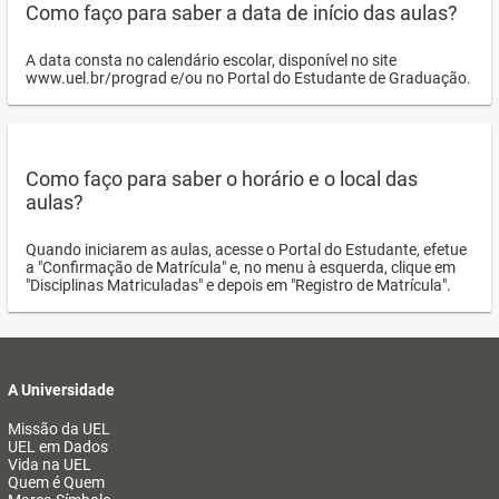
Como faço para saber a data de início das aulas?
A data consta no calendário escolar, disponível no site
www.uel.br/prograd e/ou no Portal do Estudante de Graduação.
Como faço para saber o horário e o local das
aulas?
Quando iniciarem as aulas, acesse o Portal do Estudante, efetue
a "Confirmação de Matrícula" e, no menu à esquerda, clique em
"Disciplinas Matriculadas" e depois em "Registro de Matrícula".
A Universidade
Missão da UEL
UEL em Dados
Vida na UEL
Quem é Quem