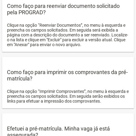
Como faço para reenviar documento solicitado
pela PROGRAD?
Clique na opção “Reenviar Documentos”, no menu à esquerda e
preencha os campos solicitados. Em seguida será exibida a
página com a descrição do documento a ser reenviado. Localize-
o na lista e clique em "Excluir" para excluir a versão atual. Clique
em "Anexar" para enviar o novo arquivo.
Como faço para imprimir os comprovantes da pré-
matrícula?
Clique na opção “Imprimir Comprovantes”, no menu à esquerda e
preencha os campos solicitados. Em seguida serão exibidos os
links para efetuar a impressão dos comprovantes.
Efetuei a pré-matrícula. Minha vaga já está
assegurada?