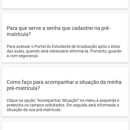
Para que serve a senha que cadastrei na pré-
matrícula?
Para acessar o Portal do Estudante de Graduação após o início
das aulas, quando será necessário informá-la. Portanto, guarde-
a com segurança.
Como faço para acompanhar a situação da minha
pré-matrícula?
Clique na opção “Acompanhar Situação” no menu à esquerda e
preencha os campos solicitados. Em seguida será informada a
situação da sua pré-matrícula.