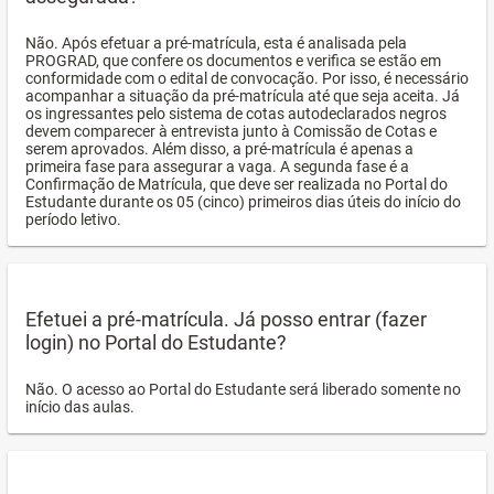
Não. Após efetuar a pré-matrícula, esta é analisada pela
PROGRAD, que confere os documentos e verifica se estão em
conformidade com o edital de convocação. Por isso, é necessário
acompanhar a situação da pré-matrícula até que seja aceita. Já
os ingressantes pelo sistema de cotas autodeclarados negros
devem comparecer à entrevista junto à Comissão de Cotas e
serem aprovados. Além disso, a pré-matrícula é apenas a
primeira fase para assegurar a vaga. A segunda fase é a
Confirmação de Matrícula, que deve ser realizada no Portal do
Estudante durante os 05 (cinco) primeiros dias úteis do início do
período letivo.
Efetuei a pré-matrícula. Já posso entrar (fazer
login) no Portal do Estudante?
Não. O acesso ao Portal do Estudante será liberado somente no
início das aulas.