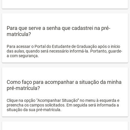
Para que serve a senha que cadastrei na pré-
matrícula?
Para acessar o Portal do Estudante de Graduação após o início
das aulas, quando será necessário informá-la. Portanto, guarde-
a com segurança.
Como faço para acompanhar a situação da minha
pré-matrícula?
Clique na opção “Acompanhar Situação” no menu à esquerda e
preencha os campos solicitados. Em seguida será informada a
situação da sua pré-matrícula.