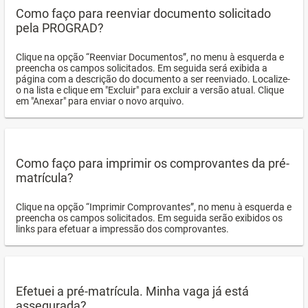
Como faço para reenviar documento solicitado
pela PROGRAD?
Clique na opção “Reenviar Documentos”, no menu à esquerda e
preencha os campos solicitados. Em seguida será exibida a
página com a descrição do documento a ser reenviado. Localize-
o na lista e clique em "Excluir" para excluir a versão atual. Clique
em "Anexar" para enviar o novo arquivo.
Como faço para imprimir os comprovantes da pré-
matrícula?
Clique na opção “Imprimir Comprovantes”, no menu à esquerda e
preencha os campos solicitados. Em seguida serão exibidos os
links para efetuar a impressão dos comprovantes.
Efetuei a pré-matrícula. Minha vaga já está
assegurada?