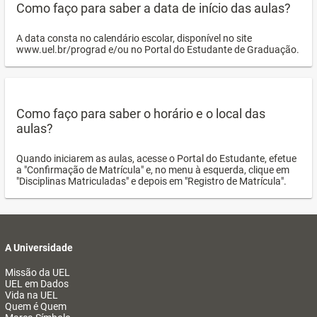
Como faço para saber a data de início das aulas?
A data consta no calendário escolar, disponível no site
www.uel.br/prograd e/ou no Portal do Estudante de Graduação.
Como faço para saber o horário e o local das
aulas?
Quando iniciarem as aulas, acesse o Portal do Estudante, efetue
a "Confirmação de Matrícula" e, no menu à esquerda, clique em
"Disciplinas Matriculadas" e depois em "Registro de Matrícula".
A Universidade
Missão da UEL
UEL em Dados
Vida na UEL
Quem é Quem