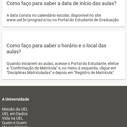
Como faço para saber a data de início das aulas?
A data consta no calendário escolar, disponível no site
www.uel.br/prograd e/ou no Portal do Estudante de Graduação.
Como faço para saber o horário e o local das
aulas?
Quando iniciarem as aulas, acesse o Portal do Estudante, efetue
a "Confirmação de Matrícula" e, no menu à esquerda, clique em
"Disciplinas Matriculadas" e depois em "Registro de Matrícula".
A Universidade
Missão da UEL
UEL em Dados
Vida na UEL
Quem é Quem