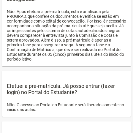
Não. Após efetuar a pré-matrícula, esta é analisada pela
PROGRAD, que confere os documentos e verifica se estão em
conformidade com o edital de convocação. Por isso, é necessário
acompanhar a situação da pré-matrícula até que seja aceita. Já
os ingressantes pelo sistema de cotas autodeclarados negros
devem comparecer à entrevista junto à Comissão de Cotas e
serem aprovados. Além disso, a pré-matrícula é apenas a
primeira fase para assegurar a vaga. A segunda fase é a
Confirmação de Matrícula, que deve ser realizada no Portal do
Estudante durante os 05 (cinco) primeiros dias úteis do início do
período letivo.
Efetuei a pré-matrícula. Já posso entrar (fazer
login) no Portal do Estudante?
Não. O acesso ao Portal do Estudante será liberado somente no
início das aulas.