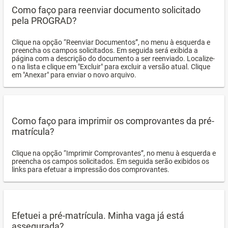
Como faço para reenviar documento solicitado
pela PROGRAD?
Clique na opção “Reenviar Documentos”, no menu à esquerda e
preencha os campos solicitados. Em seguida será exibida a
página com a descrição do documento a ser reenviado. Localize-
o na lista e clique em "Excluir" para excluir a versão atual. Clique
em "Anexar" para enviar o novo arquivo.
Como faço para imprimir os comprovantes da pré-
matrícula?
Clique na opção “Imprimir Comprovantes”, no menu à esquerda e
preencha os campos solicitados. Em seguida serão exibidos os
links para efetuar a impressão dos comprovantes.
Efetuei a pré-matrícula. Minha vaga já está
assegurada?