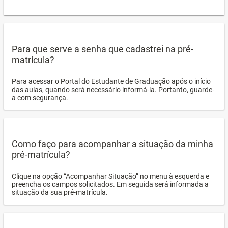
Para que serve a senha que cadastrei na pré-
matrícula?
Para acessar o Portal do Estudante de Graduação após o início
das aulas, quando será necessário informá-la. Portanto, guarde-
a com segurança.
Como faço para acompanhar a situação da minha
pré-matrícula?
Clique na opção “Acompanhar Situação” no menu à esquerda e
preencha os campos solicitados. Em seguida será informada a
situação da sua pré-matrícula.