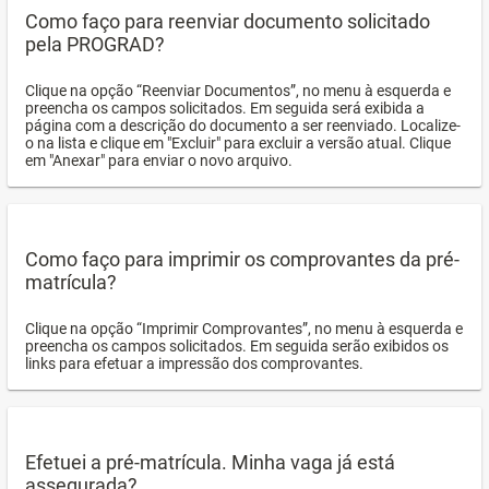
Como faço para reenviar documento solicitado
pela PROGRAD?
Clique na opção “Reenviar Documentos”, no menu à esquerda e
preencha os campos solicitados. Em seguida será exibida a
página com a descrição do documento a ser reenviado. Localize-
o na lista e clique em "Excluir" para excluir a versão atual. Clique
em "Anexar" para enviar o novo arquivo.
Como faço para imprimir os comprovantes da pré-
matrícula?
Clique na opção “Imprimir Comprovantes”, no menu à esquerda e
preencha os campos solicitados. Em seguida serão exibidos os
links para efetuar a impressão dos comprovantes.
Efetuei a pré-matrícula. Minha vaga já está
assegurada?