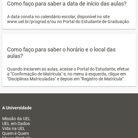
Como faço para saber a data de início das aulas?
A data consta no calendário escolar, disponível no site
www.uel.br/prograd e/ou no Portal do Estudante de Graduação.
Como faço para saber o horário e o local das
aulas?
Quando iniciarem as aulas, acesse o Portal do Estudante, efetue
a "Confirmação de Matrícula" e, no menu à esquerda, clique em
"Disciplinas Matriculadas" e depois em "Registro de Matrícula".
A Universidade
Missão da UEL
UEL em Dados
Vida na UEL
Quem é Quem