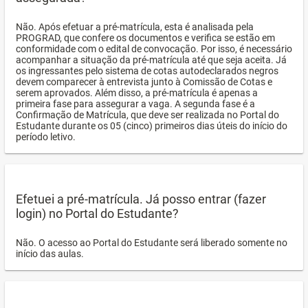
Não. Após efetuar a pré-matrícula, esta é analisada pela
PROGRAD, que confere os documentos e verifica se estão em
conformidade com o edital de convocação. Por isso, é necessário
acompanhar a situação da pré-matrícula até que seja aceita. Já
os ingressantes pelo sistema de cotas autodeclarados negros
devem comparecer à entrevista junto à Comissão de Cotas e
serem aprovados. Além disso, a pré-matrícula é apenas a
primeira fase para assegurar a vaga. A segunda fase é a
Confirmação de Matrícula, que deve ser realizada no Portal do
Estudante durante os 05 (cinco) primeiros dias úteis do início do
período letivo.
Efetuei a pré-matrícula. Já posso entrar (fazer
login) no Portal do Estudante?
Não. O acesso ao Portal do Estudante será liberado somente no
início das aulas.