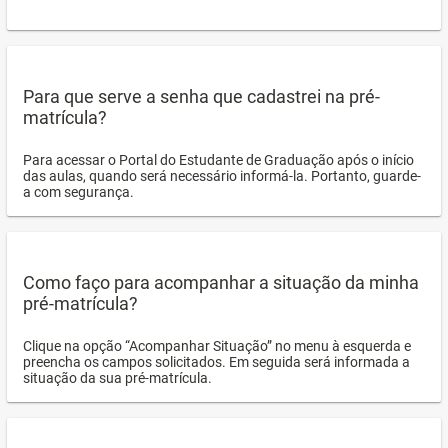
Para que serve a senha que cadastrei na pré-
matrícula?
Para acessar o Portal do Estudante de Graduação após o início
das aulas, quando será necessário informá-la. Portanto, guarde-
a com segurança.
Como faço para acompanhar a situação da minha
pré-matrícula?
Clique na opção “Acompanhar Situação” no menu à esquerda e
preencha os campos solicitados. Em seguida será informada a
situação da sua pré-matrícula.