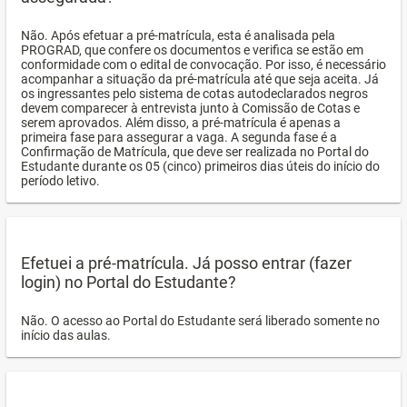
Não. Após efetuar a pré-matrícula, esta é analisada pela
PROGRAD, que confere os documentos e verifica se estão em
conformidade com o edital de convocação. Por isso, é necessário
acompanhar a situação da pré-matrícula até que seja aceita. Já
os ingressantes pelo sistema de cotas autodeclarados negros
devem comparecer à entrevista junto à Comissão de Cotas e
serem aprovados. Além disso, a pré-matrícula é apenas a
primeira fase para assegurar a vaga. A segunda fase é a
Confirmação de Matrícula, que deve ser realizada no Portal do
Estudante durante os 05 (cinco) primeiros dias úteis do início do
período letivo.
Efetuei a pré-matrícula. Já posso entrar (fazer
login) no Portal do Estudante?
Não. O acesso ao Portal do Estudante será liberado somente no
início das aulas.