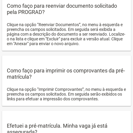
Como faço para reenviar documento solicitado
pela PROGRAD?
Clique na opção “Reenviar Documentos”, no menu à esquerda e
preencha os campos solicitados. Em seguida será exibida a
página com a descrição do documento a ser reenviado. Localize-
o na lista e clique em "Excluir" para excluir a versão atual. Clique
em "Anexar" para enviar o novo arquivo.
Como faço para imprimir os comprovantes da pré-
matrícula?
Clique na opção “Imprimir Comprovantes”, no menu à esquerda e
preencha os campos solicitados. Em seguida serão exibidos os
links para efetuar a impressão dos comprovantes.
Efetuei a pré-matrícula. Minha vaga já está
assegurada?