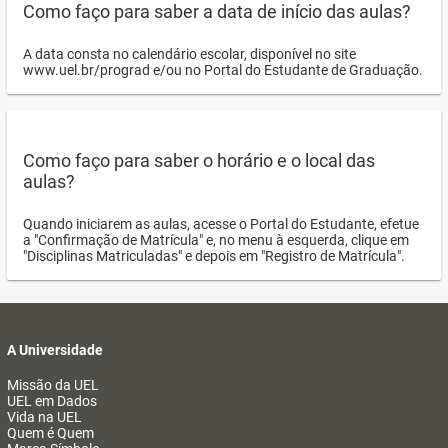
Como faço para saber a data de início das aulas?
A data consta no calendário escolar, disponível no site
www.uel.br/prograd e/ou no Portal do Estudante de Graduação.
Como faço para saber o horário e o local das
aulas?
Quando iniciarem as aulas, acesse o Portal do Estudante, efetue
a "Confirmação de Matrícula" e, no menu à esquerda, clique em
"Disciplinas Matriculadas" e depois em "Registro de Matrícula".
A Universidade
Missão da UEL
UEL em Dados
Vida na UEL
Quem é Quem