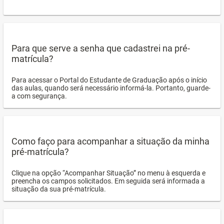
Para que serve a senha que cadastrei na pré-
matrícula?
Para acessar o Portal do Estudante de Graduação após o início
das aulas, quando será necessário informá-la. Portanto, guarde-
a com segurança.
Como faço para acompanhar a situação da minha
pré-matrícula?
Clique na opção “Acompanhar Situação” no menu à esquerda e
preencha os campos solicitados. Em seguida será informada a
situação da sua pré-matrícula.