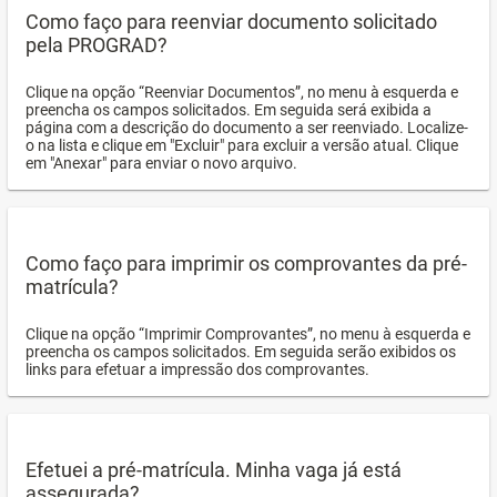
Como faço para reenviar documento solicitado
pela PROGRAD?
Clique na opção “Reenviar Documentos”, no menu à esquerda e
preencha os campos solicitados. Em seguida será exibida a
página com a descrição do documento a ser reenviado. Localize-
o na lista e clique em "Excluir" para excluir a versão atual. Clique
em "Anexar" para enviar o novo arquivo.
Como faço para imprimir os comprovantes da pré-
matrícula?
Clique na opção “Imprimir Comprovantes”, no menu à esquerda e
preencha os campos solicitados. Em seguida serão exibidos os
links para efetuar a impressão dos comprovantes.
Efetuei a pré-matrícula. Minha vaga já está
assegurada?