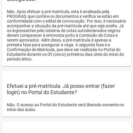
Não. Após efetuar a pré-matrícula, esta é analisada pela
PROGRAD, que confere os documentos e verifica se estão em
conformidade com o edital de convocação. Por isso, é necessário
acompanhar a situação da pré-matrícula até que seja aceita. Já
os ingressantes pelo sistema de cotas autodeclarados negros
devem comparecer à entrevista junto à Comissão de Cotas e
serem aprovados. Além disso, a pré-matrícula é apenas a
primeira fase para assegurar a vaga. A segunda fase é a
Confirmação de Matrícula, que deve ser realizada no Portal do
Estudante durante os 05 (cinco) primeiros dias úteis do início do
período letivo.
Efetuei a pré-matrícula. Já posso entrar (fazer
login) no Portal do Estudante?
Não. O acesso ao Portal do Estudante será liberado somente no
início das aulas.