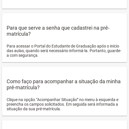
Para que serve a senha que cadastrei na pré-
matrícula?
Para acessar o Portal do Estudante de Graduação após o início
das aulas, quando será necessário informá-la. Portanto, guarde-
a com segurança.
Como faço para acompanhar a situação da minha
pré-matrícula?
Clique na opção “Acompanhar Situação” no menu à esquerda e
preencha os campos solicitados. Em seguida será informada a
situação da sua pré-matrícula.