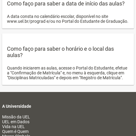
Como faço para saber a data de início das aulas?
A data consta no calendário escolar, disponível no site
www.uel.br/prograd e/ou no Portal do Estudante de Graduação.
Como faço para saber o horário e o local das
aulas?
Quando iniciarem as aulas, acesse o Portal do Estudante, efetue
a "Confirmação de Matrícula" e, no menu à esquerda, clique em
"Disciplinas Matriculadas" e depois em "Registro de Matrícula".
A Universidade
Missão da UEL
UEL em Dados
Vida na UEL
Quem é Quem