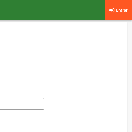
Entrar