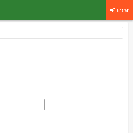
Entrar