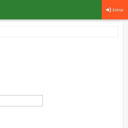
Entrar