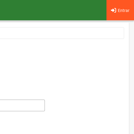
Entrar