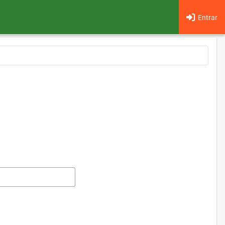
Entrar