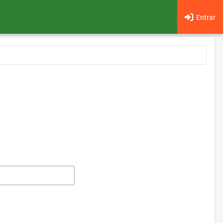
Entrar