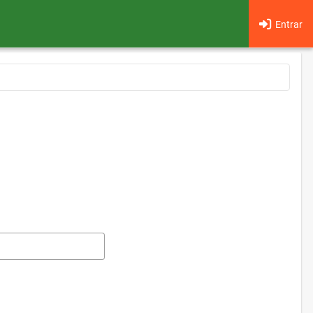
Entrar