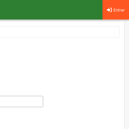
Entrar