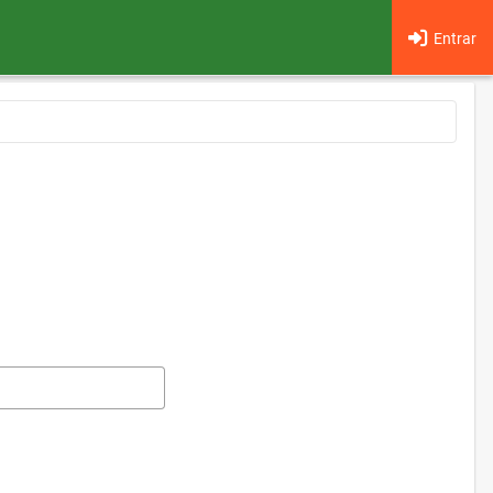
Entrar