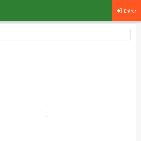
Entrar