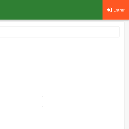
Entrar