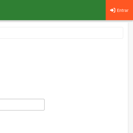
Entrar