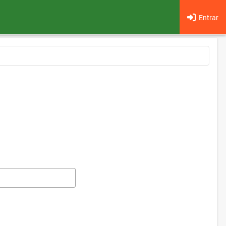
Entrar