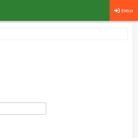
Entrar