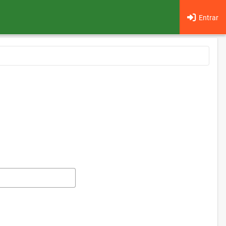
Entrar