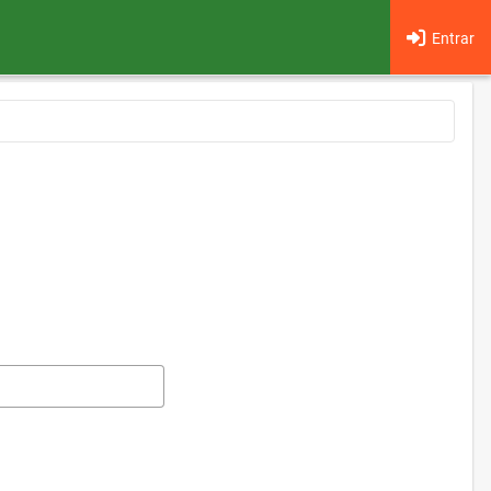
Entrar