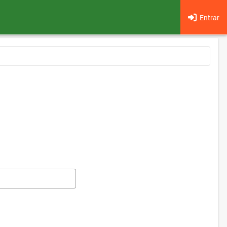
Entrar