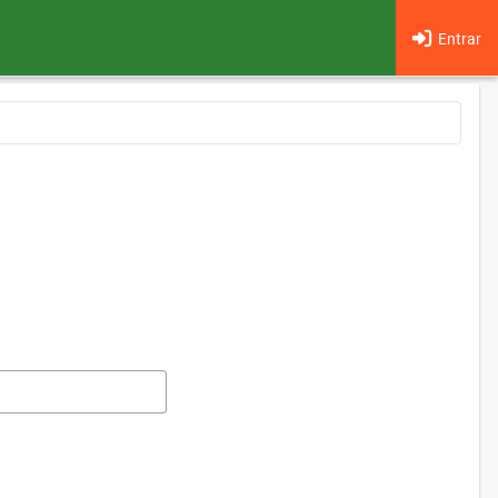
Entrar