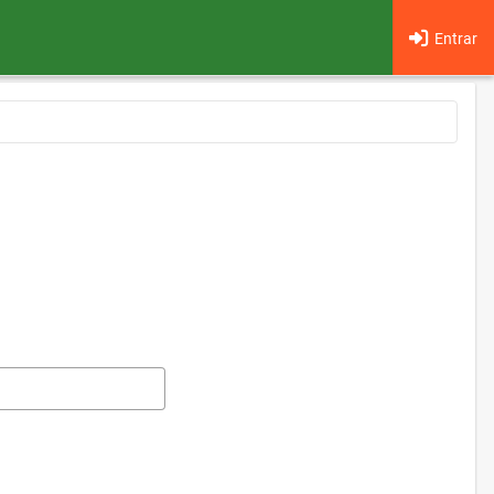
Entrar