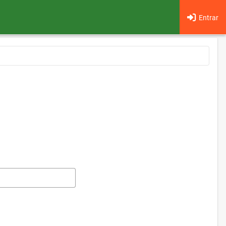
Entrar