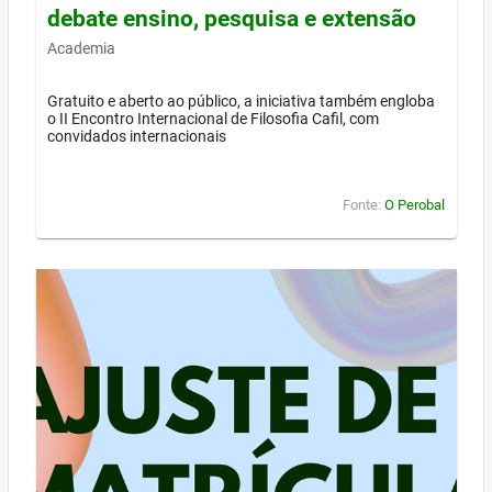
debate ensino, pesquisa e extensão
Academia
Gratuito e aberto ao público, a iniciativa também engloba
o II Encontro Internacional de Filosofia Cafil, com
convidados internacionais
Fonte:
O Perobal