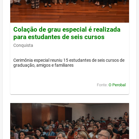
Colação de grau especial é realizada
para estudantes de seis cursos
Conquista
Cerimônia especial reuniu 15 estudantes de seis cursos de
graduação, amigos e familiares
Fonte:
O Perobal