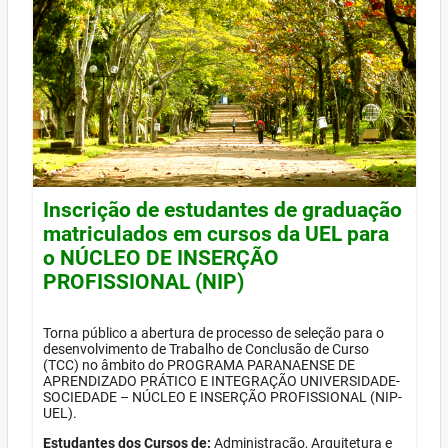
Inscrição de estudantes de graduação
matriculados em cursos da UEL para
o NÚCLEO DE INSERÇÃO
PROFISSIONAL (NIP)
Torna público a abertura de processo de seleção para o
desenvolvimento de Trabalho de Conclusão de Curso
(TCC) no âmbito do PROGRAMA PARANAENSE DE
APRENDIZADO PRÁTICO E INTEGRAÇÃO UNIVERSIDADE-
SOCIEDADE – NÚCLEO E INSERÇÃO PROFISSIONAL (NIP-
UEL).
Estudantes dos Cursos de:
Administração, Arquitetura e