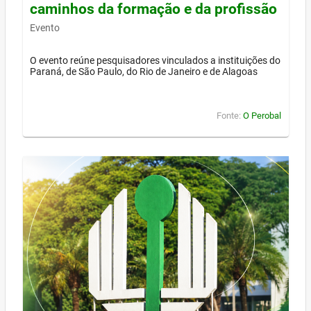
caminhos da formação e da profissão
Evento
O evento reúne pesquisadores vinculados a instituições do
Paraná, de São Paulo, do Rio de Janeiro e de Alagoas
Fonte:
O Perobal