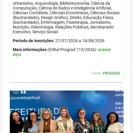
Urbanismo, Arquivologia, Biblioteconomia, Ciência da
Computação, Ciência de Dados e Inteligência Artificial,
Ciências Contábeis, Ciências Econômicas, Ciências Sociais
(Bacharelado), Design Gráfico, Direito, Educação Física
(bacharelado), Enfermagem, Fisioterapia, Jornalismo,
Nutrição, Odontologia, Relações Públicas, Secretariado
Executivo, Serviço Social.
Período de Inscrições
: 27/07/2026 a 14/08/2026
Mais informações
(Edital Prograd 115/2026):
acesse
aqui
.
Fonte:
PROGRAD