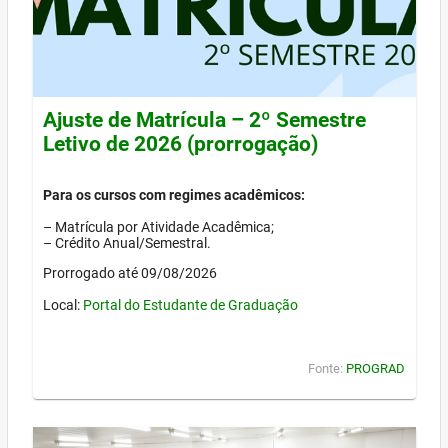
Ajuste de Matrícula – 2º Semestre
Letivo de 2026 (prorrogação)
Para os cursos com regimes acadêmicos:
– Matrícula por Atividade Acadêmica;
– Crédito Anual/Semestral.
Prorrogado até 09/08/2026
Local:
Portal do Estudante de Graduação
Fonte:
PROGRAD