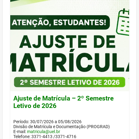
Ajuste de Matrícula – 2º Semestre
Letivo de 2026
Período: 30/07/2026 a 05/08/2026
Divisão de Matrícula e Documentação (PROGRAD)
E-mail:
matricula@uel.br
Telefone: 3371-4413 /3371-4716