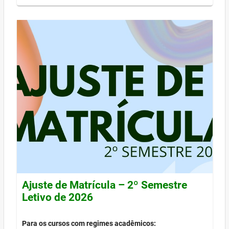
Ajuste de Matrícula – 2º Semestre
Letivo de 2026
Para os cursos com regimes acadêmicos: