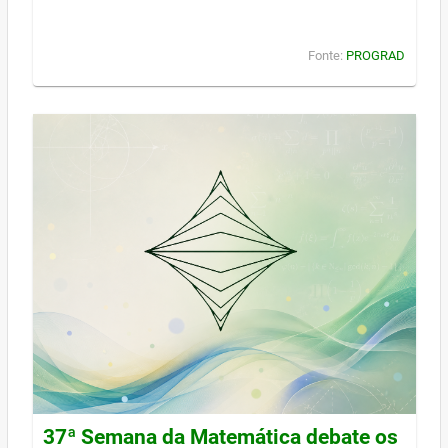
Fonte:
PROGRAD
37ª Semana da Matemática debate os