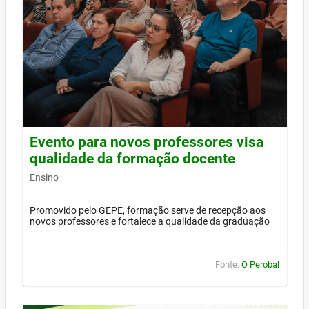
Evento para novos professores visa
qualidade da formação docente
Ensino
Promovido pelo GEPE, formação serve de recepção aos
novos professores e fortalece a qualidade da graduação
Fonte:
O Perobal