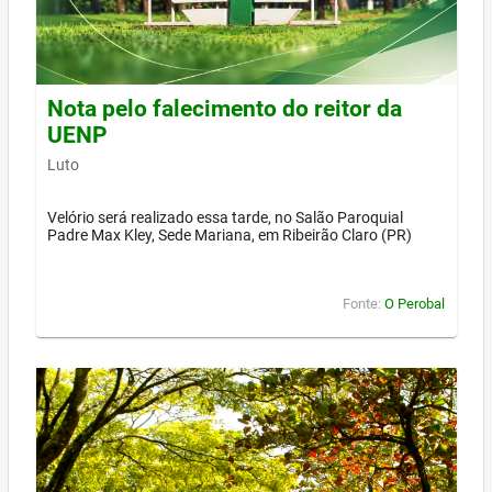
Nota pelo falecimento do reitor da
UENP
Luto
Velório será realizado essa tarde, no Salão Paroquial
Padre Max Kley, Sede Mariana, em Ribeirão Claro (PR)
Fonte:
O Perobal