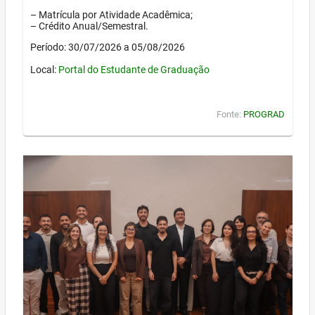
– Matrícula por Atividade Acadêmica;
– Crédito Anual/Semestral.
Período: 30/07/2026 a 05/08/2026
Local:
Portal do Estudante de Graduação
Fonte:
PROGRAD