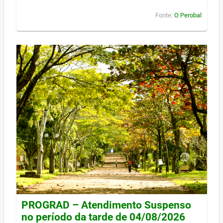
Fonte:
O Perobal
PROGRAD – Atendimento Suspenso
no período da tarde de 04/08/2026