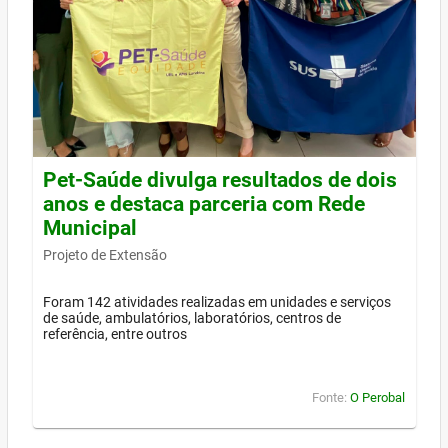
Pet-Saúde divulga resultados de dois
anos e destaca parceria com Rede
Municipal
Projeto de Extensão
Foram 142 atividades realizadas em unidades e serviços
de saúde, ambulatórios, laboratórios, centros de
referência, entre outros
Fonte:
O Perobal