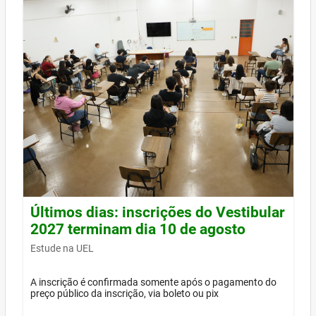
Últimos dias: inscrições do Vestibular
2027 terminam dia 10 de agosto
Estude na UEL
A inscrição é confirmada somente após o pagamento do
preço público da inscrição, via boleto ou pix