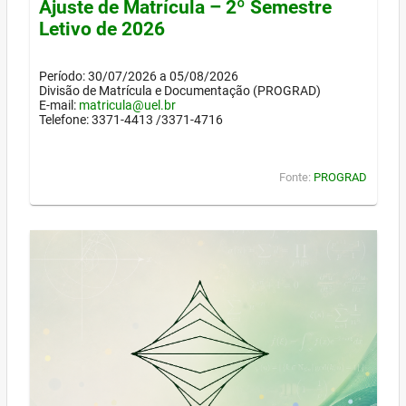
Ajuste de Matrícula – 2º Semestre
Letivo de 2026
Período: 30/07/2026 a 05/08/2026
Divisão de Matrícula e Documentação (PROGRAD)
E-mail:
matricula@uel.br
Telefone: 3371-4413 /3371-4716
Fonte:
PROGRAD