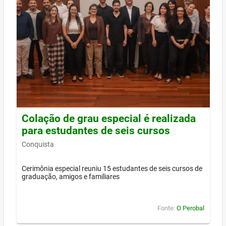
Colação de grau especial é realizada
para estudantes de seis cursos
Conquista
Cerimônia especial reuniu 15 estudantes de seis cursos de
graduação, amigos e familiares
Fonte:
O Perobal