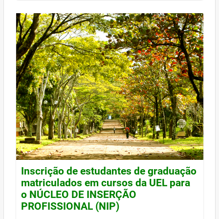
Inscrição de estudantes de graduação
matriculados em cursos da UEL para
o NÚCLEO DE INSERÇÃO
PROFISSIONAL (NIP)