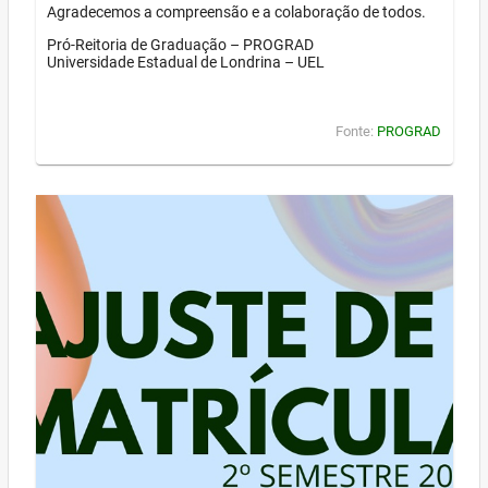
Agradecemos a compreensão e a colaboração de todos.
Pró-Reitoria de Graduação – PROGRAD
Universidade Estadual de Londrina – UEL
Fonte:
PROGRAD