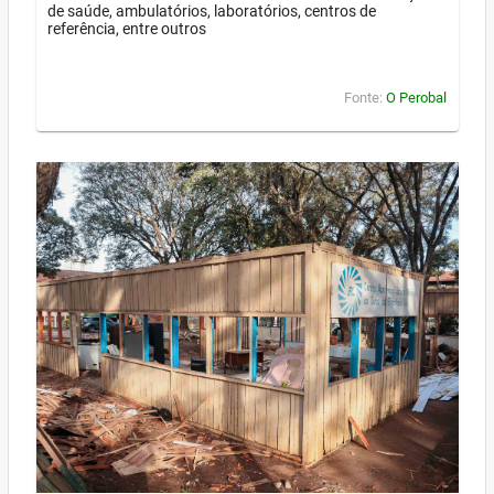
de saúde, ambulatórios, laboratórios, centros de
referência, entre outros
Fonte:
O Perobal