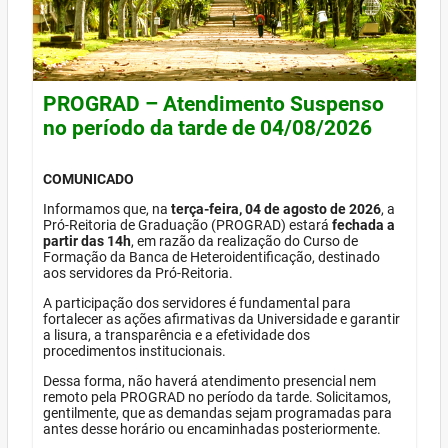
PROGRAD – Atendimento Suspenso
no período da tarde de 04/08/2026
COMUNICADO
Informamos que, na
terça-feira, 04 de agosto de 2026
, a
Pró-Reitoria de Graduação (PROGRAD) estará
fechada a
partir das 14h
, em razão da realização do Curso de
Formação da Banca de Heteroidentificação, destinado
aos servidores da Pró-Reitoria.
A participação dos servidores é fundamental para
fortalecer as ações afirmativas da Universidade e garantir
a lisura, a transparência e a efetividade dos
procedimentos institucionais.
Dessa forma, não haverá atendimento presencial nem
remoto pela PROGRAD no período da tarde. Solicitamos,
gentilmente, que as demandas sejam programadas para
antes desse horário ou encaminhadas posteriormente.