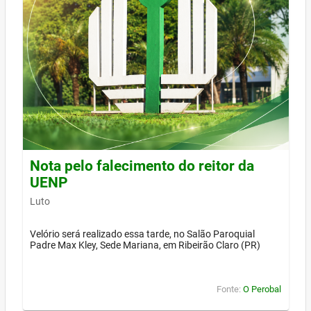
Nota pelo falecimento do reitor da
UENP
Luto
Velório será realizado essa tarde, no Salão Paroquial
Padre Max Kley, Sede Mariana, em Ribeirão Claro (PR)
Fonte:
O Perobal