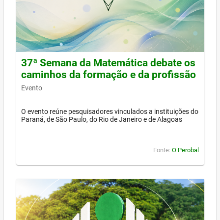
37ª Semana da Matemática debate os
caminhos da formação e da profissão
Evento
O evento reúne pesquisadores vinculados a instituições do
Paraná, de São Paulo, do Rio de Janeiro e de Alagoas
Fonte:
O Perobal