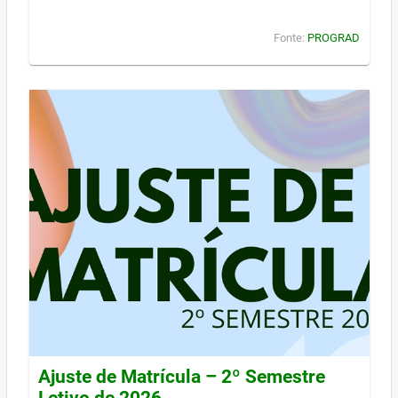
Fonte:
PROGRAD
Ajuste de Matrícula – 2º Semestre
Letivo de 2026