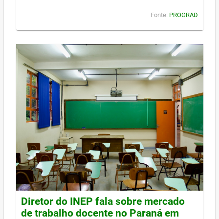
Fonte:
PROGRAD
Diretor do INEP fala sobre mercado
de trabalho docente no Paraná em