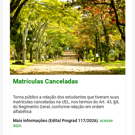
Matrículas Canceladas
Torna público a relação dos estudantes que tiveram suas
matrículas canceladas na UEL, nos termos do Art. 43, §8,
do Regimento Geral, conforme relação em ordem
alfabética
Mais informações (Edital Prograd 117/2026)
:
acesse
aqui
.