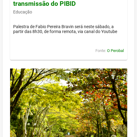
transmissão do PIBID
Educação
Palestra de Fabio Pereira Bravin será neste sábado, a
partir das 8h30, de forma remota, via canal do Youtube
Fonte:
O Perobal