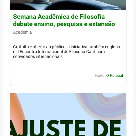
Semana Acadêmica de Filosofia
debate ensino, pesquisa e extensão
Academia
Gratuito e aberto ao público, a iniciativa também engloba
o II Encontro Internacional de Filosofia Cafil, com
convidados internacionais
Fonte:
O Perobal