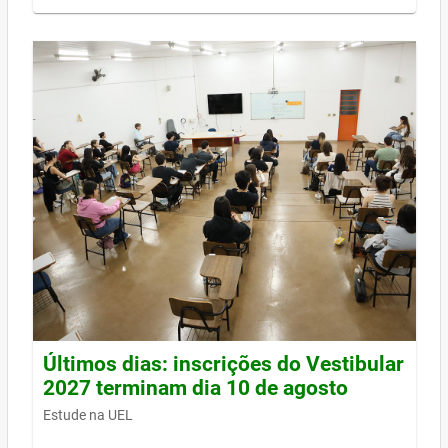
Últimos dias: inscrições do Vestibular
2027 terminam dia 10 de agosto
Estude na UEL