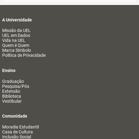
A Universidade
Missão da UEL
UEL em Dados
Vida na UEL
Quem é Quem
Marca Símbolo
Política de Privacidade
Ensino
Graduação
Pesquisa/Pós
Extensão
Biblioteca
Vestibular
Comunidade
Moradia Estudantil
Casa de Cultura
Inclusão Social