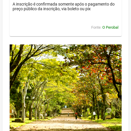
A inscrição é confirmada somente após o pagamento do
preço público da inscrição, via boleto ou pix
Fonte:
O Perobal