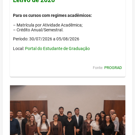
Para os cursos com regimes acadêmicos:
– Matrícula por Atividade Acadêmica;
– Crédito Anual/Semestral.
Período: 30/07/2026 a 05/08/2026
Local:
Portal do Estudante de Graduação
Fonte:
PROGRAD