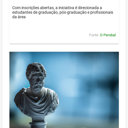
Com inscrições abertas, a iniciativa é direcionada a
estudantes de graduação, pós-graduação e profissionais
da área
Fonte:
O Perobal