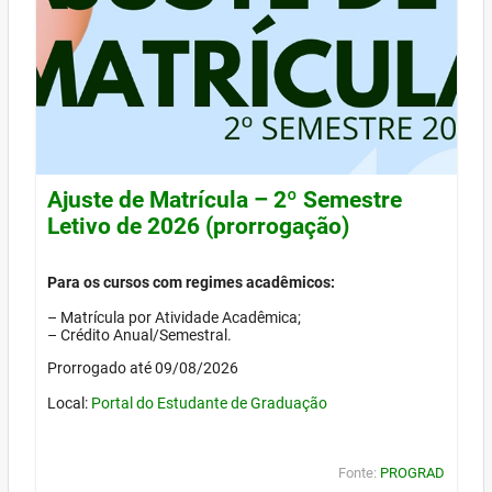
Ajuste de Matrícula – 2º Semestre
Letivo de 2026 (prorrogação)
Para os cursos com regimes acadêmicos:
– Matrícula por Atividade Acadêmica;
– Crédito Anual/Semestral.
Prorrogado até 09/08/2026
Local:
Portal do Estudante de Graduação
Fonte:
PROGRAD