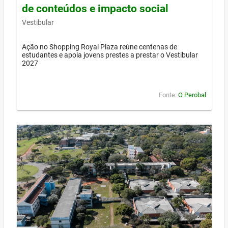
de conteúdos e impacto social
Vestibular
Ação no Shopping Royal Plaza reúne centenas de
estudantes e apoia jovens prestes a prestar o Vestibular
2027
Fonte:
O Perobal