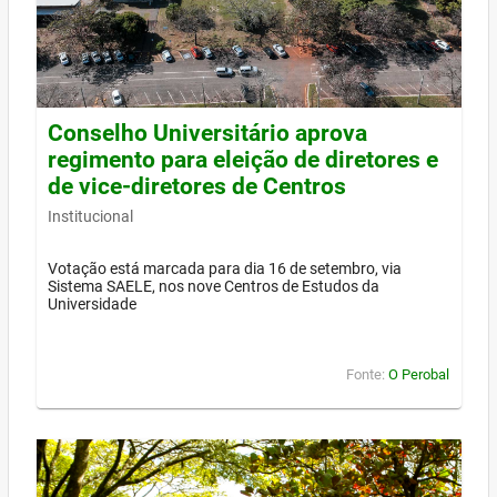
Conselho Universitário aprova
regimento para eleição de diretores e
de vice-diretores de Centros
Institucional
Votação está marcada para dia 16 de setembro, via
Sistema SAELE, nos nove Centros de Estudos da
Universidade
Fonte:
O Perobal