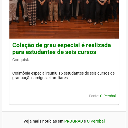
Colação de grau especial é realizada
para estudantes de seis cursos
Conquista
Cerimônia especial reuniu 15 estudantes de seis cursos de
graduação, amigos e familiares
Fonte:
O Perobal
Veja mais notícias em
PROGRAD
e
O Perobal