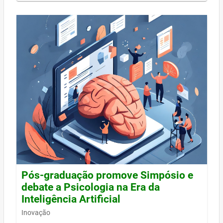
Pós-graduação promove Simpósio e
debate a Psicologia na Era da
Inteligência Artificial
Inovação