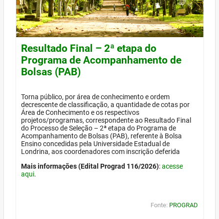
Resultado Final – 2ª etapa do
Programa de Acompanhamento de
Bolsas (PAB)
Torna público, por área de conhecimento e ordem
decrescente de classificação, a quantidade de cotas por
Área de Conhecimento e os respectivos
projetos/programas, correspondente ao Resultado Final
do Processo de Seleção – 2ª etapa do Programa de
Acompanhamento de Bolsas (PAB), referente à Bolsa
Ensino concedidas pela Universidade Estadual de
Londrina, aos coordenadores com inscrição deferida
Mais informações (Edital Prograd 116/2026)
:
acesse
aqui
.
Fonte:
PROGRAD