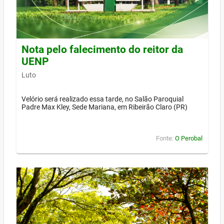
Nota pelo falecimento do reitor da
UENP
Luto
Velório será realizado essa tarde, no Salão Paroquial
Padre Max Kley, Sede Mariana, em Ribeirão Claro (PR)
Fonte:
O Perobal