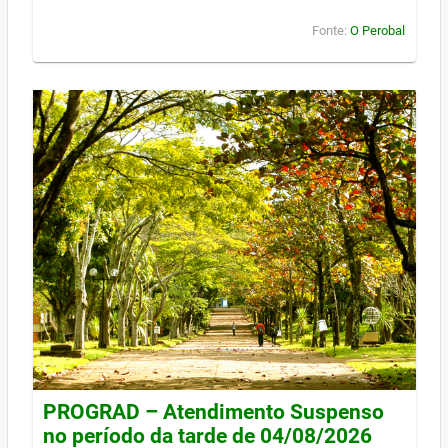
Fonte:
O Perobal
PROGRAD – Atendimento Suspenso
no período da tarde de 04/08/2026