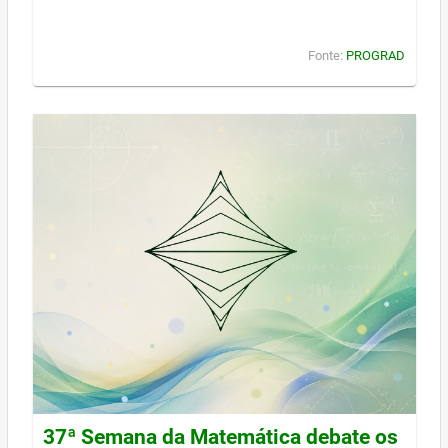
Fonte:
PROGRAD
37ª Semana da Matemática debate os