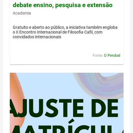
debate ensino, pesquisa e extensão
Academia
Gratuito e aberto ao público, a iniciativa também engloba
o II Encontro Internacional de Filosofia Cafil, com
convidados internacionais
Fonte:
O Perobal