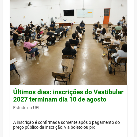
Últimos dias: inscrições do Vestibular
2027 terminam dia 10 de agosto
Estude na UEL
A inscrição é confirmada somente após o pagamento do
preço público da inscrição, via boleto ou pix