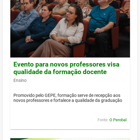
Evento para novos professores visa
qualidade da formação docente
Ensino
Promovido pelo GEPE, formação serve de recepção aos
novos professores e fortalece a qualidade da graduação
Fonte:
O Perobal