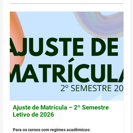
Ajuste de Matrícula – 2º Semestre
Letivo de 2026
Para os cursos com regimes acadêmicos: