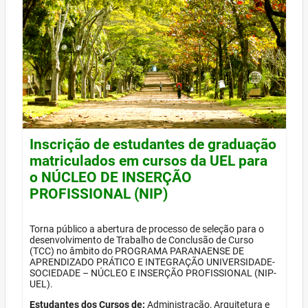
Inscrição de estudantes de graduação
matriculados em cursos da UEL para
o NÚCLEO DE INSERÇÃO
PROFISSIONAL (NIP)
Torna público a abertura de processo de seleção para o
desenvolvimento de Trabalho de Conclusão de Curso
(TCC) no âmbito do PROGRAMA PARANAENSE DE
APRENDIZADO PRÁTICO E INTEGRAÇÃO UNIVERSIDADE-
SOCIEDADE – NÚCLEO E INSERÇÃO PROFISSIONAL (NIP-
UEL).
Estudantes dos Cursos de:
Administração, Arquitetura e