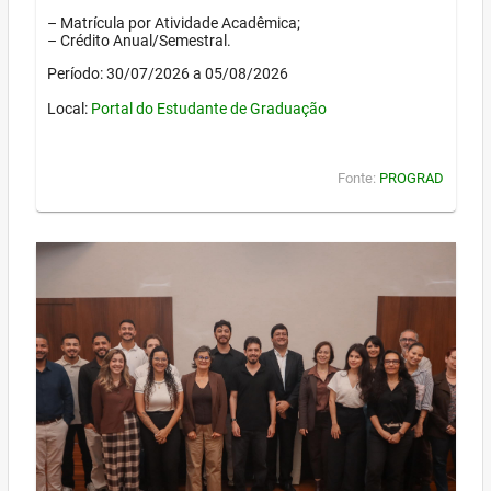
– Matrícula por Atividade Acadêmica;
– Crédito Anual/Semestral.
Período: 30/07/2026 a 05/08/2026
Local:
Portal do Estudante de Graduação
Fonte:
PROGRAD