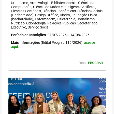
Urbanismo, Arquivologia, Biblioteconomia, Ciência da
Computação, Ciência de Dados e Inteligência Artificial,
Ciências Contábeis, Ciências Econômicas, Ciências Sociais
(Bacharelado), Design Gráfico, Direito, Educação Física
(bacharelado), Enfermagem, Fisioterapia, Jornalismo,
Nutrição, Odontologia, Relações Públicas, Secretariado
Executivo, Serviço Social.
Período de Inscrições
: 27/07/2026 a 14/08/2026
Mais informações
(Edital Prograd 115/2026):
acesse
aqui
.
Fonte:
PROGRAD