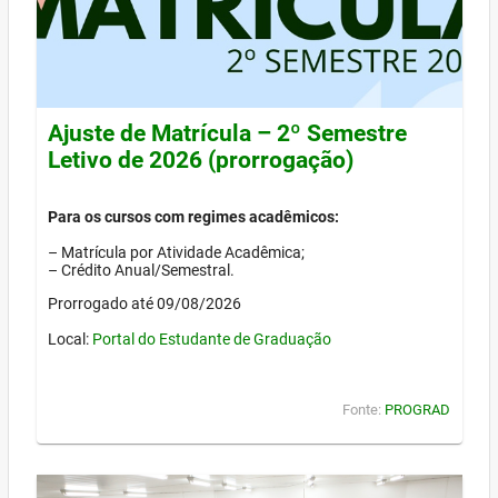
Ajuste de Matrícula – 2º Semestre
Letivo de 2026 (prorrogação)
Para os cursos com regimes acadêmicos:
– Matrícula por Atividade Acadêmica;
– Crédito Anual/Semestral.
Prorrogado até 09/08/2026
Local:
Portal do Estudante de Graduação
Fonte:
PROGRAD