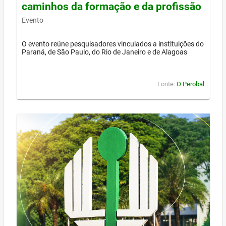
caminhos da formação e da profissão
Evento
O evento reúne pesquisadores vinculados a instituições do
Paraná, de São Paulo, do Rio de Janeiro e de Alagoas
Fonte:
O Perobal