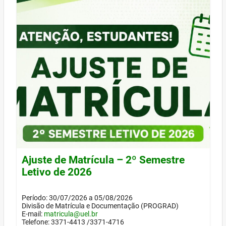
Ajuste de Matrícula – 2º Semestre
Letivo de 2026
Período: 30/07/2026 a 05/08/2026
Divisão de Matrícula e Documentação (PROGRAD)
E-mail:
matricula@uel.br
Telefone: 3371-4413 /3371-4716