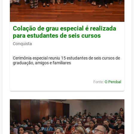
Colação de grau especial é realizada
para estudantes de seis cursos
Conquista
Cerimônia especial reuniu 15 estudantes de seis cursos de
graduação, amigos e familiares
Fonte:
O Perobal