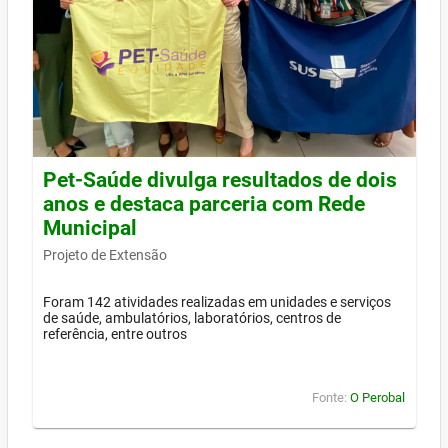
Pet-Saúde divulga resultados de dois
anos e destaca parceria com Rede
Municipal
Projeto de Extensão
Foram 142 atividades realizadas em unidades e serviços
de saúde, ambulatórios, laboratórios, centros de
referência, entre outros
Fonte:
O Perobal