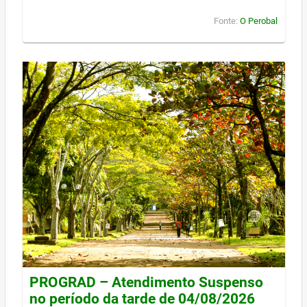
Fonte:
O Perobal
PROGRAD – Atendimento Suspenso
no período da tarde de 04/08/2026