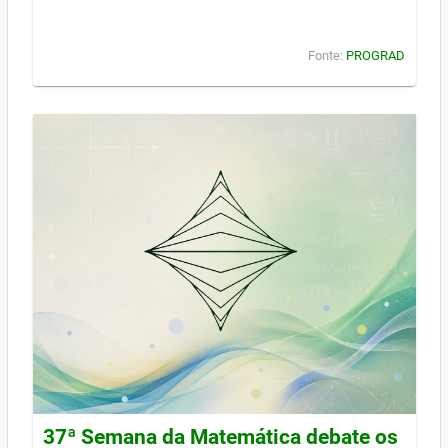
Fonte:
PROGRAD
37ª Semana da Matemática debate os