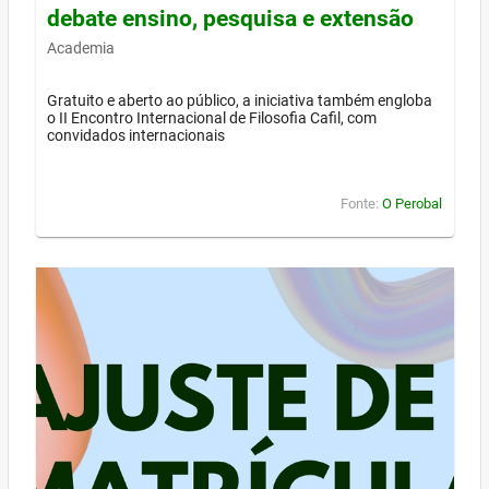
debate ensino, pesquisa e extensão
Academia
Gratuito e aberto ao público, a iniciativa também engloba
o II Encontro Internacional de Filosofia Cafil, com
convidados internacionais
Fonte:
O Perobal