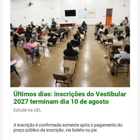
Últimos dias: inscrições do Vestibular
2027 terminam dia 10 de agosto
Estude na UEL
A inscrição é confirmada somente após o pagamento do
preço público da inscrição, via boleto ou pix