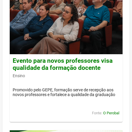
Evento para novos professores visa
qualidade da formação docente
Ensino
Promovido pelo GEPE, formação serve de recepção aos
novos professores e fortalece a qualidade da graduação
Fonte:
O Perobal