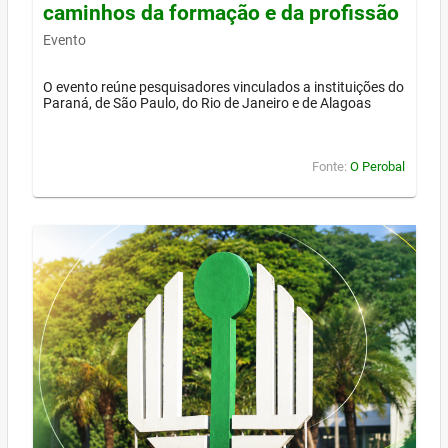
caminhos da formação e da profissão
Evento
O evento reúne pesquisadores vinculados a instituições do
Paraná, de São Paulo, do Rio de Janeiro e de Alagoas
Fonte:
O Perobal