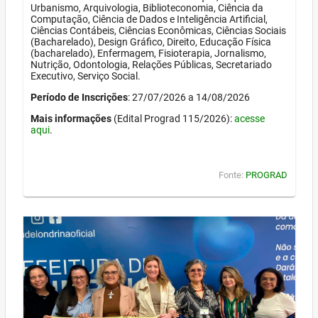
Urbanismo, Arquivologia, Biblioteconomia, Ciência da
Computação, Ciência de Dados e Inteligência Artificial,
Ciências Contábeis, Ciências Econômicas, Ciências Sociais
(Bacharelado), Design Gráfico, Direito, Educação Física
(bacharelado), Enfermagem, Fisioterapia, Jornalismo,
Nutrição, Odontologia, Relações Públicas, Secretariado
Executivo, Serviço Social.
Período de Inscrições
: 27/07/2026 a 14/08/2026
Mais informações
(Edital Prograd 115/2026):
acesse
aqui
.
Fonte:
PROGRAD