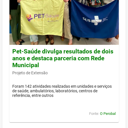
Pet-Saúde divulga resultados de dois
anos e destaca parceria com Rede
Municipal
Projeto de Extensão
Foram 142 atividades realizadas em unidades e serviços
de saúde, ambulatórios, laboratórios, centros de
referência, entre outros
Fonte:
O Perobal