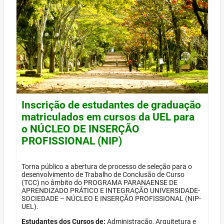
Inscrição de estudantes de graduação
matriculados em cursos da UEL para
o NÚCLEO DE INSERÇÃO
PROFISSIONAL (NIP)
Torna público a abertura de processo de seleção para o
desenvolvimento de Trabalho de Conclusão de Curso
(TCC) no âmbito do PROGRAMA PARANAENSE DE
APRENDIZADO PRÁTICO E INTEGRAÇÃO UNIVERSIDADE-
SOCIEDADE – NÚCLEO E INSERÇÃO PROFISSIONAL (NIP-
UEL).
Estudantes dos Cursos de:
Administração, Arquitetura e