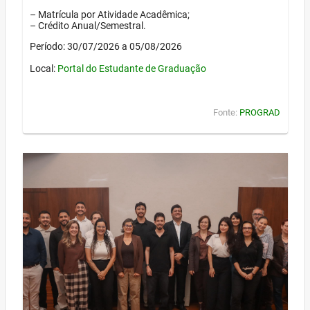
– Matrícula por Atividade Acadêmica;
– Crédito Anual/Semestral.
Período: 30/07/2026 a 05/08/2026
Local:
Portal do Estudante de Graduação
Fonte:
PROGRAD