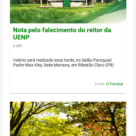
Nota pelo falecimento do reitor da
UENP
Luto
Velório será realizado essa tarde, no Salão Paroquial
Padre Max Kley, Sede Mariana, em Ribeirão Claro (PR)
Fonte:
O Perobal