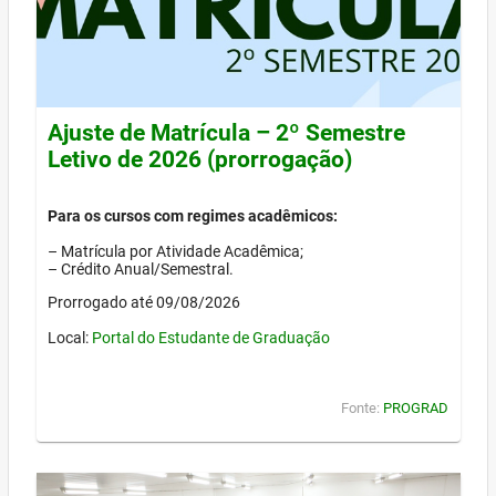
Ajuste de Matrícula – 2º Semestre
Letivo de 2026 (prorrogação)
Para os cursos com regimes acadêmicos:
– Matrícula por Atividade Acadêmica;
– Crédito Anual/Semestral.
Prorrogado até 09/08/2026
Local:
Portal do Estudante de Graduação
Fonte:
PROGRAD