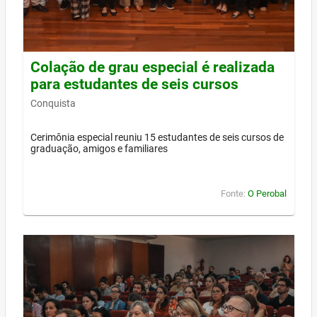
Colação de grau especial é realizada
para estudantes de seis cursos
Conquista
Cerimônia especial reuniu 15 estudantes de seis cursos de
graduação, amigos e familiares
Fonte:
O Perobal