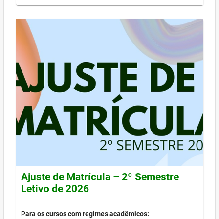
Ajuste de Matrícula – 2º Semestre
Letivo de 2026
Para os cursos com regimes acadêmicos: