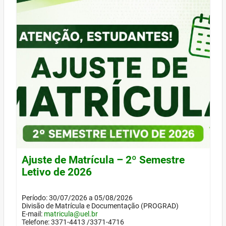
Ajuste de Matrícula – 2º Semestre
Letivo de 2026
Período: 30/07/2026 a 05/08/2026
Divisão de Matrícula e Documentação (PROGRAD)
E-mail:
matricula@uel.br
Telefone: 3371-4413 /3371-4716