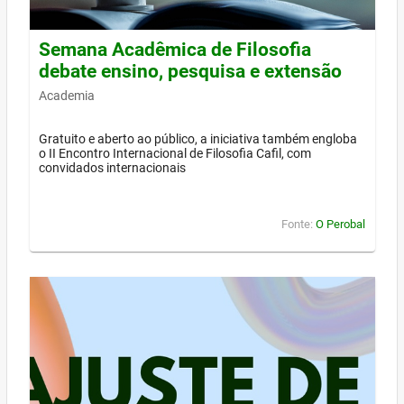
Semana Acadêmica de Filosofia
debate ensino, pesquisa e extensão
Academia
Gratuito e aberto ao público, a iniciativa também engloba
o II Encontro Internacional de Filosofia Cafil, com
convidados internacionais
Fonte:
O Perobal