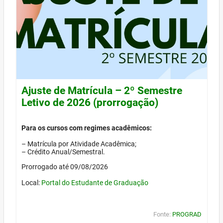
Ajuste de Matrícula – 2º Semestre
Letivo de 2026 (prorrogação)
Para os cursos com regimes acadêmicos:
– Matrícula por Atividade Acadêmica;
– Crédito Anual/Semestral.
Prorrogado até 09/08/2026
Local:
Portal do Estudante de Graduação
Fonte:
PROGRAD