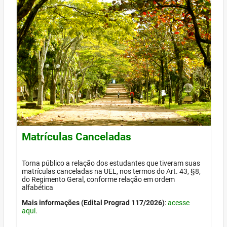
Matrículas Canceladas
Torna público a relação dos estudantes que tiveram suas
matrículas canceladas na UEL, nos termos do Art. 43, §8,
do Regimento Geral, conforme relação em ordem
alfabética
Mais informações (Edital Prograd 117/2026)
:
acesse
aqui
.