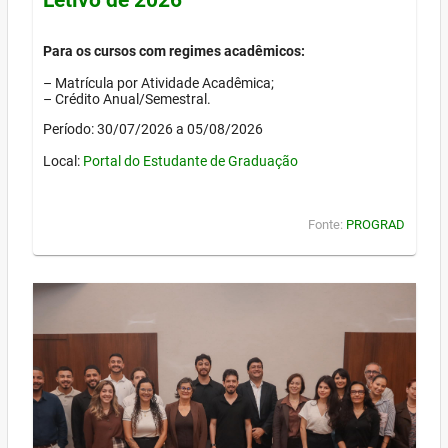
Para os cursos com regimes acadêmicos:
– Matrícula por Atividade Acadêmica;
– Crédito Anual/Semestral.
Período: 30/07/2026 a 05/08/2026
Local:
Portal do Estudante de Graduação
Fonte:
PROGRAD