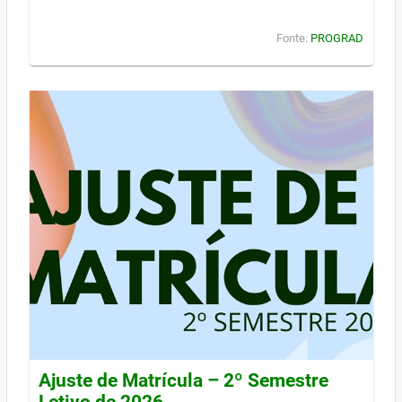
Fonte:
PROGRAD
Ajuste de Matrícula – 2º Semestre
Letivo de 2026