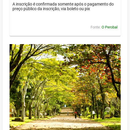
A inscrição é confirmada somente após o pagamento do
preço público da inscrição, via boleto ou pix
Fonte:
O Perobal