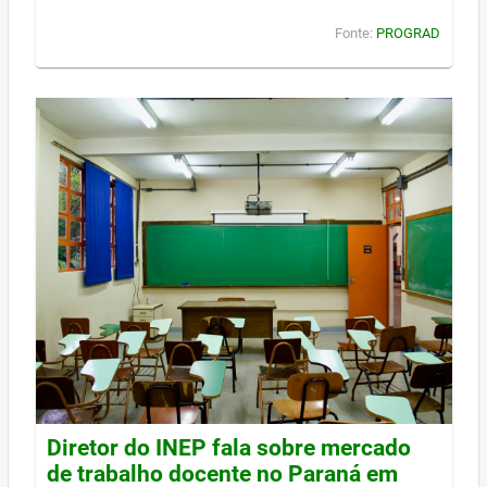
Fonte:
PROGRAD
Diretor do INEP fala sobre mercado
de trabalho docente no Paraná em