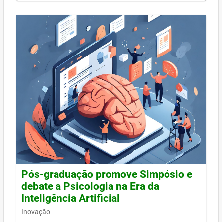
Pós-graduação promove Simpósio e
debate a Psicologia na Era da
Inteligência Artificial
Inovação