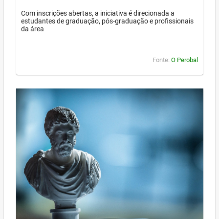
Com inscrições abertas, a iniciativa é direcionada a
estudantes de graduação, pós-graduação e profissionais
da área
Fonte:
O Perobal