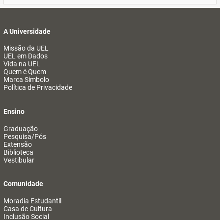
A Universidade
Missão da UEL
UEL em Dados
Vida na UEL
Quem é Quem
Marca Símbolo
Política de Privacidade
Ensino
Graduação
Pesquisa/Pós
Extensão
Biblioteca
Vestibular
Comunidade
Moradia Estudantil
Casa de Cultura
Inclusão Social