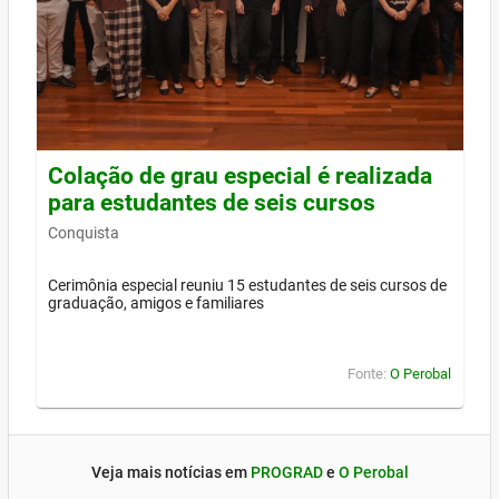
Colação de grau especial é realizada
para estudantes de seis cursos
Conquista
Cerimônia especial reuniu 15 estudantes de seis cursos de
graduação, amigos e familiares
Fonte:
O Perobal
Veja mais notícias em
PROGRAD
e
O Perobal