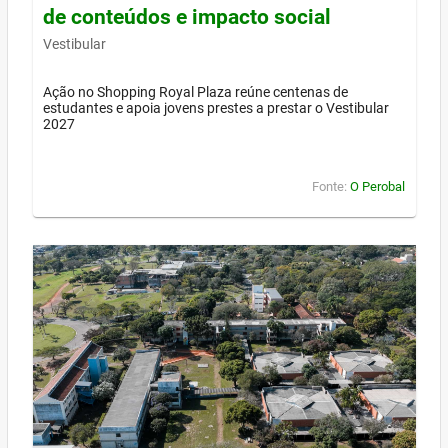
de conteúdos e impacto social
Vestibular
Ação no Shopping Royal Plaza reúne centenas de
estudantes e apoia jovens prestes a prestar o Vestibular
2027
Fonte:
O Perobal