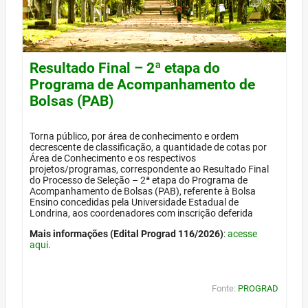
Resultado Final – 2ª etapa do
Programa de Acompanhamento de
Bolsas (PAB)
Torna público, por área de conhecimento e ordem
decrescente de classificação, a quantidade de cotas por
Área de Conhecimento e os respectivos
projetos/programas, correspondente ao Resultado Final
do Processo de Seleção – 2ª etapa do Programa de
Acompanhamento de Bolsas (PAB), referente à Bolsa
Ensino concedidas pela Universidade Estadual de
Londrina, aos coordenadores com inscrição deferida
Mais informações (Edital Prograd 116/2026)
:
acesse
aqui
.
Fonte:
PROGRAD