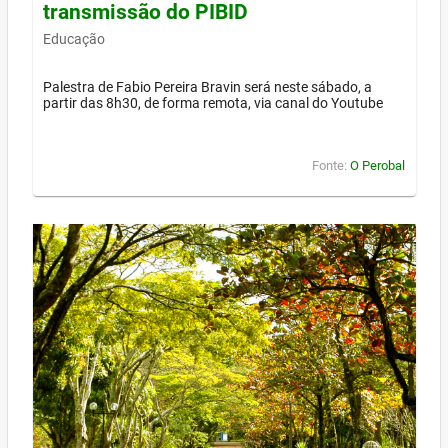
transmissão do PIBID
Educação
Palestra de Fabio Pereira Bravin será neste sábado, a
partir das 8h30, de forma remota, via canal do Youtube
Fonte:
O Perobal