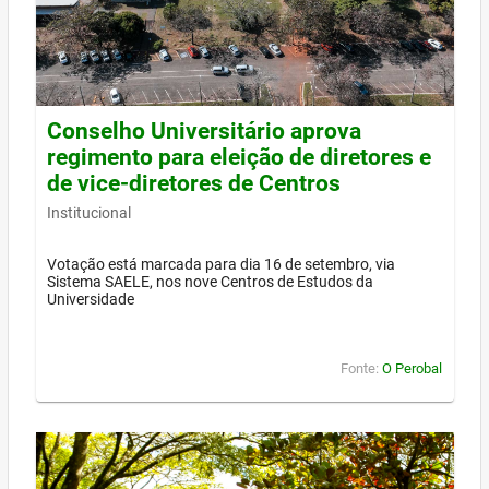
Conselho Universitário aprova
regimento para eleição de diretores e
de vice-diretores de Centros
Institucional
Votação está marcada para dia 16 de setembro, via
Sistema SAELE, nos nove Centros de Estudos da
Universidade
Fonte:
O Perobal