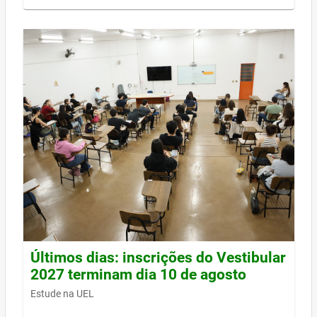
Últimos dias: inscrições do Vestibular
2027 terminam dia 10 de agosto
Estude na UEL