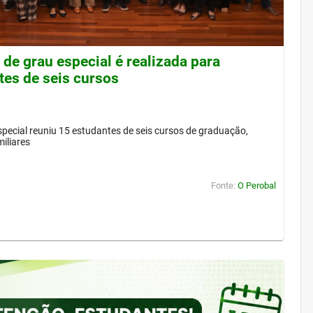
de grau especial é realizada para
tes de seis cursos
pecial reuniu 15 estudantes de seis cursos de graduação,
iliares
Fonte:
O Perobal