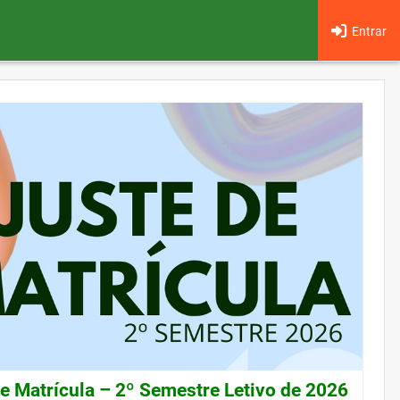
Entrar
de Matrícula – 2º Semestre Letivo de 2026