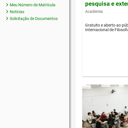
pesquisa e ext
Meu Número de Matrícula
Academia
Notícias
Solicitação de Documentos
Gratuito e aberto ao púb
Internacional de Filosof