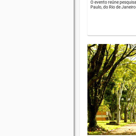
O evento reúne pesquisa
Paulo, do Rio de Janeiro