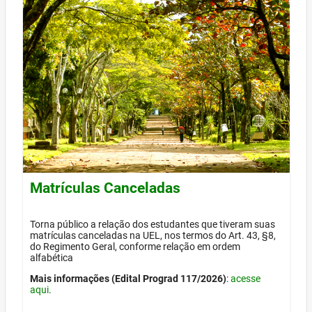
Matrículas Canceladas
Torna público a relação dos estudantes que tiveram suas
matrículas canceladas na UEL, nos termos do Art. 43, §8,
do Regimento Geral, conforme relação em ordem
alfabética
Mais informações (Edital Prograd 117/2026)
:
acesse
aqui
.