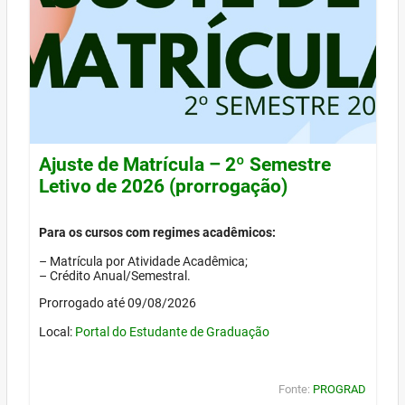
Ajuste de Matrícula – 2º Semestre
Letivo de 2026 (prorrogação)
Para os cursos com regimes acadêmicos:
– Matrícula por Atividade Acadêmica;
– Crédito Anual/Semestral.
Prorrogado até 09/08/2026
Local:
Portal do Estudante de Graduação
Fonte:
PROGRAD