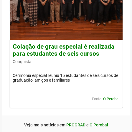
Colação de grau especial é realizada
para estudantes de seis cursos
Conquista
Cerimônia especial reuniu 15 estudantes de seis cursos de
graduação, amigos e familiares
Fonte:
O Perobal
Veja mais notícias em
PROGRAD
e
O Perobal