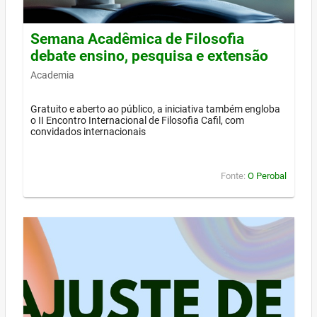
Semana Acadêmica de Filosofia
debate ensino, pesquisa e extensão
Academia
Gratuito e aberto ao público, a iniciativa também engloba
o II Encontro Internacional de Filosofia Cafil, com
convidados internacionais
Fonte:
O Perobal