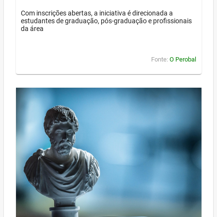
Com inscrições abertas, a iniciativa é direcionada a
estudantes de graduação, pós-graduação e profissionais
da área
Fonte:
O Perobal