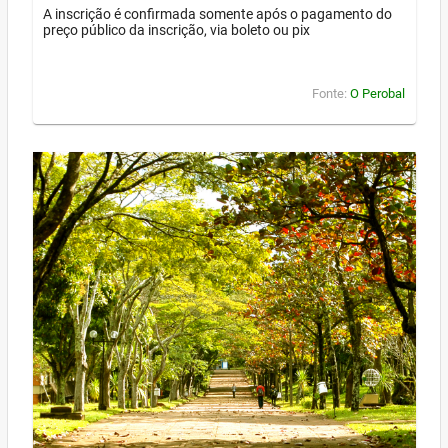
A inscrição é confirmada somente após o pagamento do
preço público da inscrição, via boleto ou pix
Fonte:
O Perobal