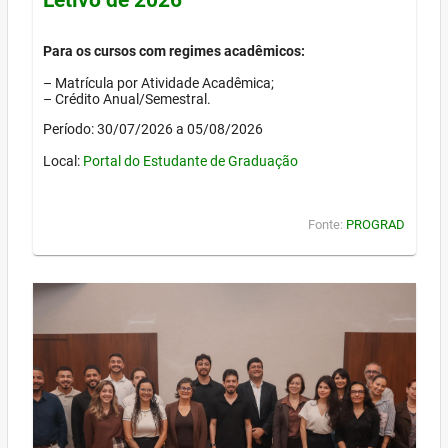
Para os cursos com regimes acadêmicos:
– Matrícula por Atividade Acadêmica;
– Crédito Anual/Semestral.
Período: 30/07/2026 a 05/08/2026
Local:
Portal do Estudante de Graduação
Fonte:
PROGRAD