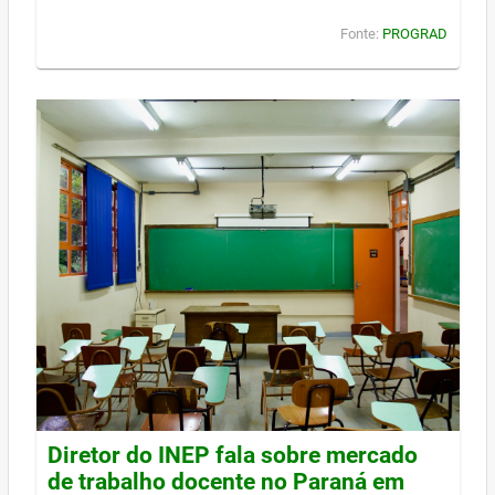
Fonte:
PROGRAD
Diretor do INEP fala sobre mercado
de trabalho docente no Paraná em