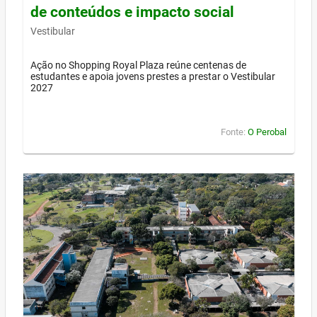
de conteúdos e impacto social
Vestibular
Ação no Shopping Royal Plaza reúne centenas de
estudantes e apoia jovens prestes a prestar o Vestibular
2027
Fonte:
O Perobal