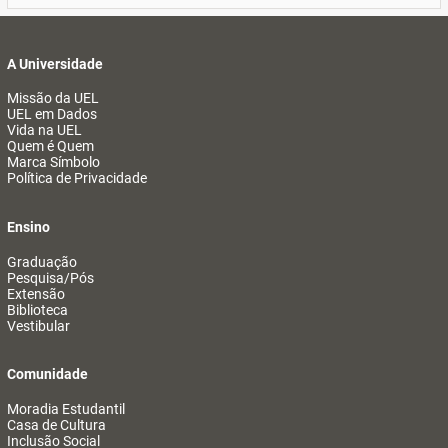
A Universidade
Missão da UEL
UEL em Dados
Vida na UEL
Quem é Quem
Marca Símbolo
Política de Privacidade
Ensino
Graduação
Pesquisa/Pós
Extensão
Biblioteca
Vestibular
Comunidade
Moradia Estudantil
Casa de Cultura
Inclusão Social