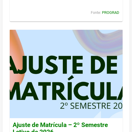
Fonte:
PROGRAD
Ajuste de Matrícula – 2º Semestre
Letivo de 2026