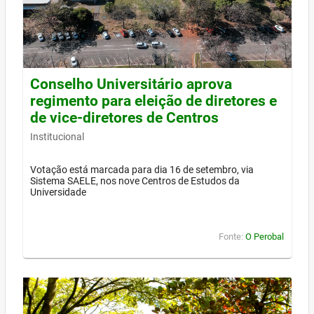
Conselho Universitário aprova
regimento para eleição de diretores e
de vice-diretores de Centros
Institucional
Votação está marcada para dia 16 de setembro, via
Sistema SAELE, nos nove Centros de Estudos da
Universidade
Fonte:
O Perobal