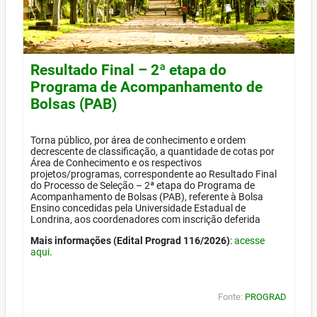
Resultado Final – 2ª etapa do
Programa de Acompanhamento de
Bolsas (PAB)
Torna público, por área de conhecimento e ordem
decrescente de classificação, a quantidade de cotas por
Área de Conhecimento e os respectivos
projetos/programas, correspondente ao Resultado Final
do Processo de Seleção – 2ª etapa do Programa de
Acompanhamento de Bolsas (PAB), referente à Bolsa
Ensino concedidas pela Universidade Estadual de
Londrina, aos coordenadores com inscrição deferida
Mais informações (Edital Prograd 116/2026)
:
acesse
aqui
.
Fonte:
PROGRAD