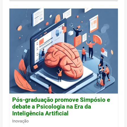
Pós-graduação promove Simpósio e
debate a Psicologia na Era da
Inteligência Artificial
Inovação