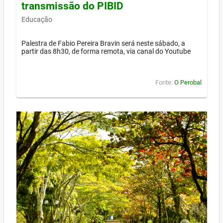
transmissão do PIBID
Educação
Palestra de Fabio Pereira Bravin será neste sábado, a
partir das 8h30, de forma remota, via canal do Youtube
Fonte:
O Perobal