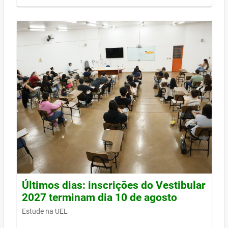
Últimos dias: inscrições do Vestibular
2027 terminam dia 10 de agosto
Estude na UEL